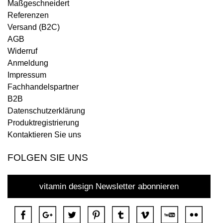
Maßgeschneidert
Referenzen
Versand (B2C)
AGB
Widerruf
Anmeldung
Impressum
Fachhandelspartner
B2B
Datenschutzerklärung
Produktregistrierung
Kontaktieren Sie uns
FOLGEN SIE UNS
vitamin design Newsletter abonnieren