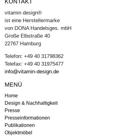
KONTAKT
vitamin design®
ist eine Herstellermarke
von DONA Handelsges. mbH
Große Elbstraße 40
22767 Hamburg
Telefon: +49 40 31798362
Telefax: +49 40 31975477
info@vitamin-design.de
MENÜ
Home
Design & Nachhaltigkeit
Presse
Presseinformationen
Publikationen
Objektmöbel