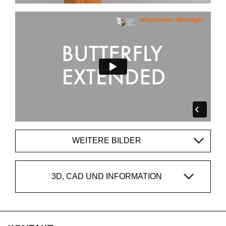
WEITERE BILDER
3D, CAD UND INFORMATION