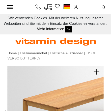
Wir verwenden Cookies. Mit der weiteren Nutzung unserer
Webseiten sind Sie mit dem Einsatz der Cookies einverstanden.
Mehr Information
OK
Home
|
Esszimmermöbel
|
Esstische Ausziehbar
| TISCH
VERSO BUTTERFLY