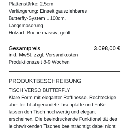
Plattenstärke: 2,5cm
Verlängerung: Einseitigausziehbares
Butterfly-System L 100cm,
Längsmaserung
Holzart: Buche massiv, geölt
Gesamtpreis
3.098,00 €
inkl. MwSt. zzgl. Versandkosten
Produktionszeit 8-9 Wochen
PRODUKTBESCHREIBUNG
TISCH VERSO BUTTERFLY
Klare Form mit eleganter Raffinesse. Rechteckige
aber leicht abgerundete Tischplatte und Füße
lassen den Tisch hochwertig und elegant
erscheinen. Die beeindruckende Funktionalität des
leichtwirkenden Tisches beeinträchtigt dabei nicht