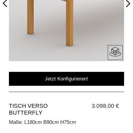
Jetzt Konfigurieren!
TISCH VERSO
3.098,00 €
BUTTERFLY
Maße: L180cm B90cm H75cm