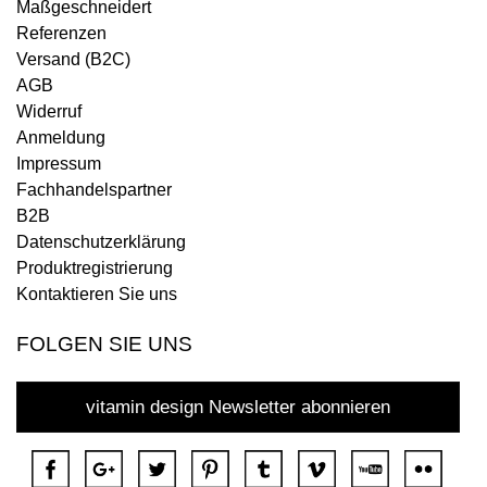
Maßgeschneidert
Referenzen
Versand (B2C)
AGB
Widerruf
Anmeldung
Impressum
Fachhandelspartner
B2B
Datenschutzerklärung
Produktregistrierung
Kontaktieren Sie uns
FOLGEN SIE UNS
vitamin design Newsletter abonnieren