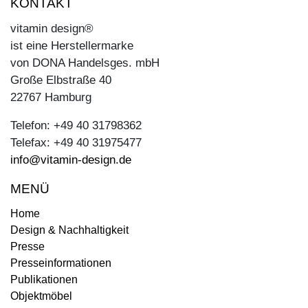
KONTAKT
vitamin design®
ist eine Herstellermarke
von DONA Handelsges. mbH
Große Elbstraße 40
22767 Hamburg
Telefon: +49 40 31798362
Telefax: +49 40 31975477
info@vitamin-design.de
MENÜ
Home
Design & Nachhaltigkeit
Presse
Presseinformationen
Publikationen
Objektmöbel