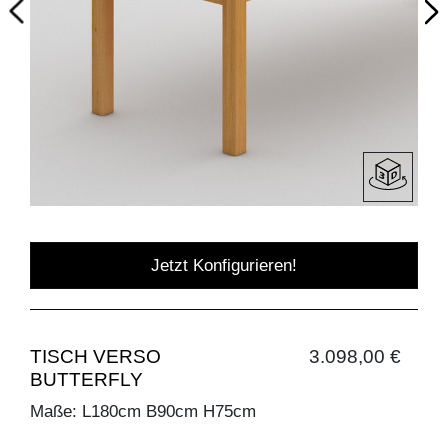
Jetzt Konfigurieren!
TISCH VERSO
3.098,00 €
BUTTERFLY
Maße: L180cm B90cm H75cm