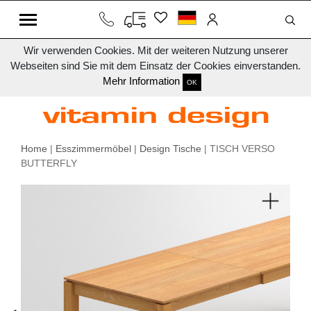
Wir verwenden Cookies. Mit der weiteren Nutzung unserer
Webseiten sind Sie mit dem Einsatz der Cookies einverstanden.
Mehr Information
OK
Home
|
Esszimmermöbel
|
Design Tische
| TISCH VERSO
BUTTERFLY