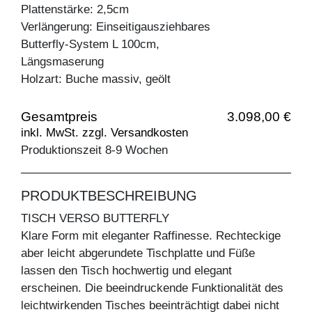
Plattenstärke: 2,5cm
Verlängerung: Einseitigausziehbares
Butterfly-System L 100cm,
Längsmaserung
Holzart: Buche massiv, geölt
Gesamtpreis
3.098,00 €
inkl. MwSt. zzgl. Versandkosten
Produktionszeit 8-9 Wochen
PRODUKTBESCHREIBUNG
TISCH VERSO BUTTERFLY
Klare Form mit eleganter Raffinesse. Rechteckige
aber leicht abgerundete Tischplatte und Füße
lassen den Tisch hochwertig und elegant
erscheinen. Die beeindruckende Funktionalität des
leichtwirkenden Tisches beeinträchtigt dabei nicht