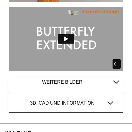
WEITERE BILDER
3D, CAD UND INFORMATION