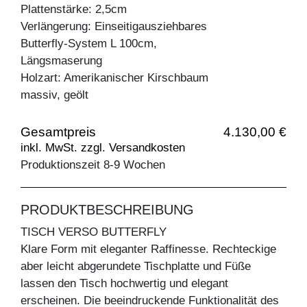
Plattenstärke: 2,5cm
Verlängerung: Einseitigausziehbares
Butterfly-System L 100cm,
Längsmaserung
Holzart: Amerikanischer Kirschbaum
massiv, geölt
Gesamtpreis
4.130,00 €
inkl. MwSt. zzgl. Versandkosten
Produktionszeit 8-9 Wochen
PRODUKTBESCHREIBUNG
TISCH VERSO BUTTERFLY
Klare Form mit eleganter Raffinesse. Rechteckige
aber leicht abgerundete Tischplatte und Füße
lassen den Tisch hochwertig und elegant
erscheinen. Die beeindruckende Funktionalität des