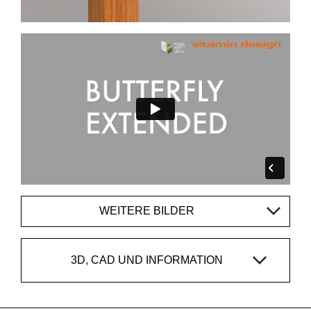
WEITERE BILDER
3D, CAD UND INFORMATION