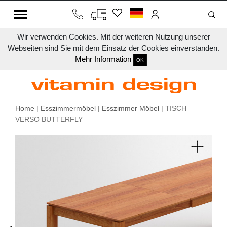
Wir verwenden Cookies. Mit der weiteren Nutzung unserer
Webseiten sind Sie mit dem Einsatz der Cookies einverstanden.
Mehr Information
OK
Home
|
Esszimmermöbel
|
Esszimmer Möbel
| TISCH
VERSO BUTTERFLY