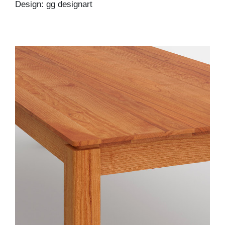
Design: gg designart