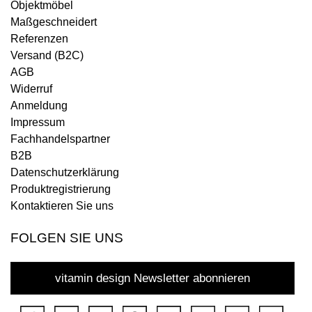
Objektmöbel
Maßgeschneidert
Referenzen
Versand (B2C)
AGB
Widerruf
Anmeldung
Impressum
Fachhandelspartner
B2B
Datenschutzerklärung
Produktregistrierung
Kontaktieren Sie uns
FOLGEN SIE UNS
vitamin design Newsletter abonnieren