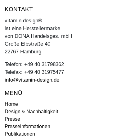
KONTAKT
vitamin design®
ist eine Herstellermarke
von DONA Handelsges. mbH
Große Elbstraße 40
22767 Hamburg
Telefon: +49 40 31798362
Telefax: +49 40 31975477
info@vitamin-design.de
MENÜ
Home
Design & Nachhaltigkeit
Presse
Presseinformationen
Publikationen