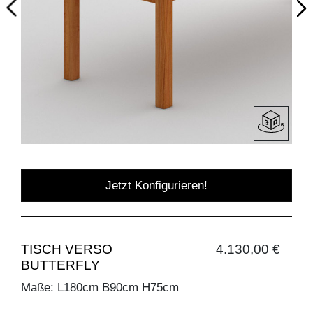
Jetzt Konfigurieren!
TISCH VERSO
4.130,00 €
BUTTERFLY
Maße: L180cm B90cm H75cm