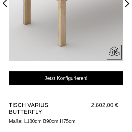
Jetzt Konfigurieren!
TISCH VARIUS
2.602,00 €
BUTTERFLY
Maße: L180cm B90cm H75cm