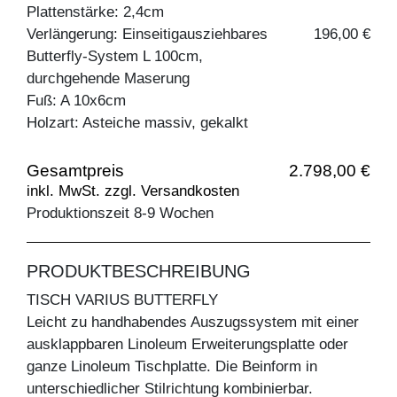
Plattenstärke: 2,4cm
Verlängerung: Einseitigausziehbares
196,00 €
Butterfly-System L 100cm,
durchgehende Maserung
Fuß: A 10x6cm
Holzart: Asteiche massiv, gekalkt
Gesamtpreis
2.798,00 €
inkl. MwSt. zzgl. Versandkosten
Produktionszeit 8-9 Wochen
PRODUKTBESCHREIBUNG
TISCH VARIUS BUTTERFLY
Leicht zu handhabendes Auszugssystem mit einer
ausklappbaren Linoleum Erweiterungsplatte oder
ganze Linoleum Tischplatte. Die Beinform in
unterschiedlicher Stilrichtung kombinierbar.