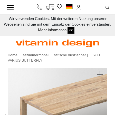
Wir verwenden Cookies. Mit der weiteren Nutzung unserer
Webseiten sind Sie mit dem Einsatz der Cookies einverstanden.
Mehr Information
OK
Home
|
Esszimmermöbel
|
Esstische Ausziehbar
| TISCH
VARIUS BUTTERFLY