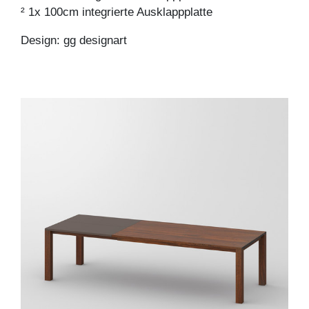
² 1x 100cm integrierte Ausklappplatte
Design: gg designart