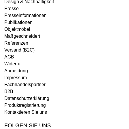
Design & Nachhaltigkeit
Presse
Presseinformationen
Publikationen
Objektmöbel
Maßgeschneidert
Referenzen
Versand (B2C)
AGB
Widerruf
Anmeldung
Impressum
Fachhandelspartner
B2B
Datenschutzerklärung
Produktregistrierung
Kontaktieren Sie uns
FOLGEN SIE UNS