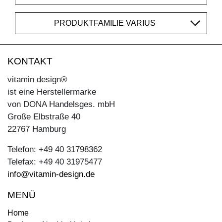
PRODUKTFAMILIE VARIUS
KONTAKT
vitamin design®
ist eine Herstellermarke
von DONA Handelsges. mbH
Große Elbstraße 40
22767 Hamburg
Telefon: +49 40 31798362
Telefax: +49 40 31975477
info@vitamin-design.de
MENÜ
Home