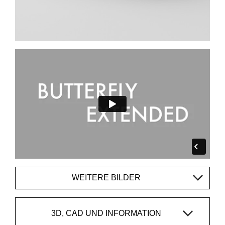
WEITERE BILDER
3D, CAD UND INFORMATION