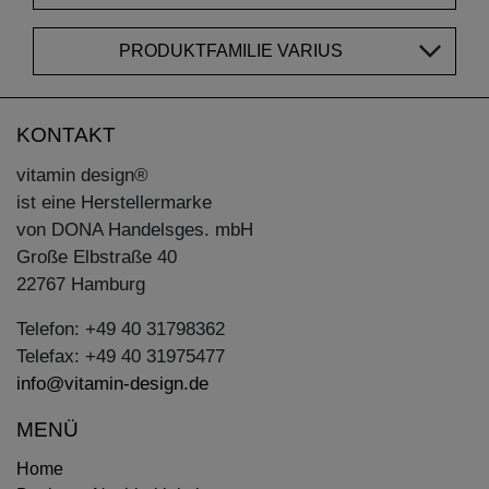
PRODUKTFAMILIE VARIUS
KONTAKT
vitamin design®
ist eine Herstellermarke
von DONA Handelsges. mbH
Große Elbstraße 40
22767 Hamburg
Telefon: +49 40 31798362
Telefax: +49 40 31975477
info@vitamin-design.de
MENÜ
Home