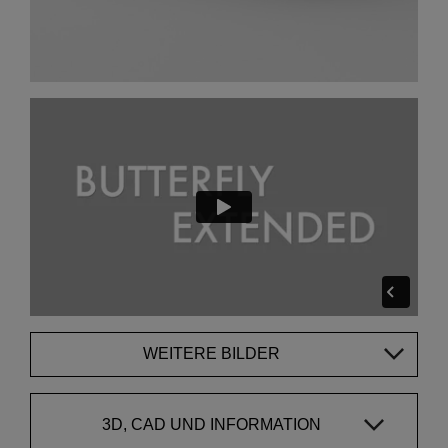
WEITERE BILDER
3D, CAD UND INFORMATION