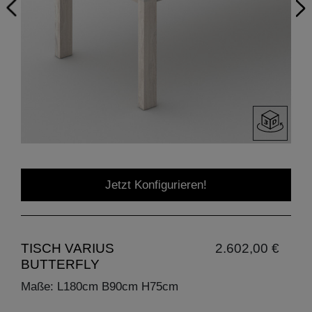
Jetzt Konfigurieren!
TISCH VARIUS
2.602,00 €
BUTTERFLY
Maße: L180cm B90cm H75cm