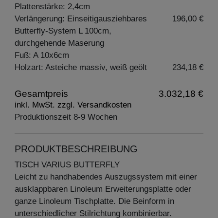
Plattenstärke: 2,4cm
Verlängerung: Einseitigausziehbares
196,00 €
Butterfly-System L 100cm,
durchgehende Maserung
Fuß: A 10x6cm
Holzart: Asteiche massiv, weiß geölt
234,18 €
Gesamtpreis
3.032,18 €
inkl. MwSt. zzgl. Versandkosten
Produktionszeit 8-9 Wochen
PRODUKTBESCHREIBUNG
TISCH VARIUS BUTTERFLY
Leicht zu handhabendes Auszugssystem mit einer
ausklappbaren Linoleum Erweiterungsplatte oder
ganze Linoleum Tischplatte. Die Beinform in
unterschiedlicher Stilrichtung kombinierbar.