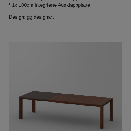
² 1x 100cm integrierte Ausklappplatte
Design: gg designart