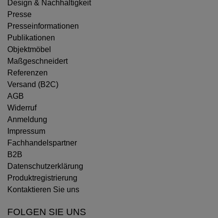
Design & Nachhaltigkeit
Presse
Presseinformationen
Publikationen
Objektmöbel
Maßgeschneidert
Referenzen
Versand (B2C)
AGB
Widerruf
Anmeldung
Impressum
Fachhandelspartner
B2B
Datenschutzerklärung
Produktregistrierung
Kontaktieren Sie uns
FOLGEN SIE UNS