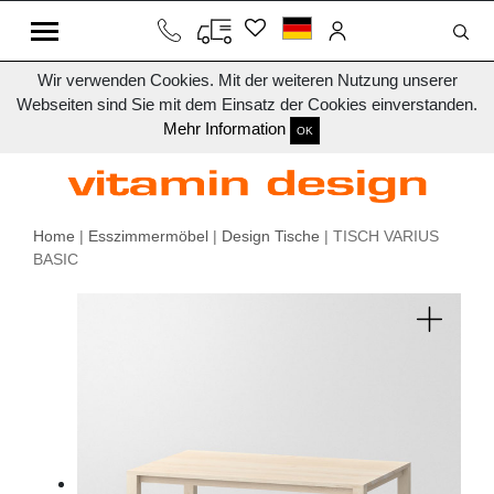
Wir verwenden Cookies. Mit der weiteren Nutzung unserer
Webseiten sind Sie mit dem Einsatz der Cookies einverstanden.
Mehr Information
OK
Home
|
Esszimmermöbel
|
Design Tische
| TISCH VARIUS
BASIC