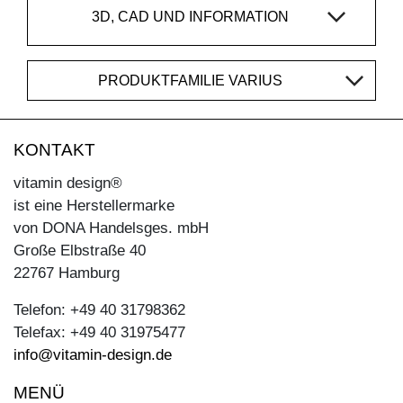
3D, CAD UND INFORMATION
PRODUKTFAMILIE VARIUS
KONTAKT
vitamin design®
ist eine Herstellermarke
von DONA Handelsges. mbH
Große Elbstraße 40
22767 Hamburg
Telefon: +49 40 31798362
Telefax: +49 40 31975477
info@vitamin-design.de
MENÜ