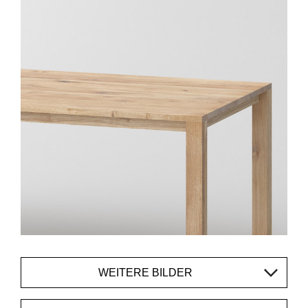
WEITERE BILDER