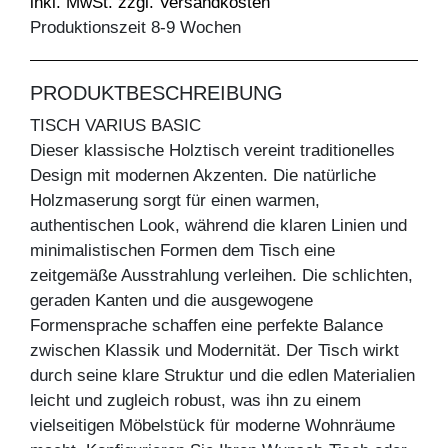
inkl. MwSt. zzgl. Versandkosten
Produktionszeit 8-9 Wochen
PRODUKTBESCHREIBUNG
TISCH VARIUS BASIC
Dieser klassische Holztisch vereint traditionelles
Design mit modernen Akzenten. Die natürliche
Holzmaserung sorgt für einen warmen,
authentischen Look, während die klaren Linien und
minimalistischen Formen dem Tisch eine
zeitgemäße Ausstrahlung verleihen. Die schlichten,
geraden Kanten und die ausgewogene
Formensprache schaffen eine perfekte Balance
zwischen Klassik und Modernität. Der Tisch wirkt
durch seine klare Struktur und die edlen Materialien
leicht und zugleich robust, was ihn zu einem
vielseitigen Möbelstück für moderne Wohnräume