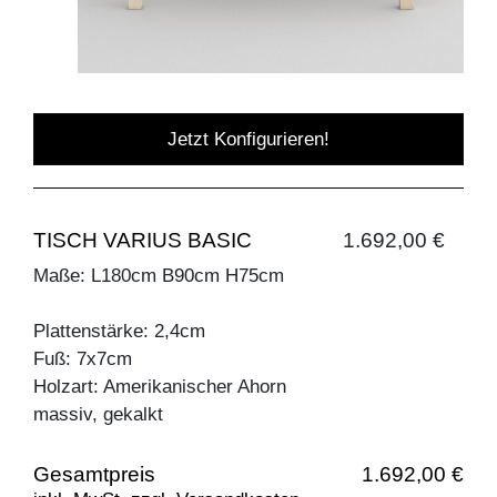
Jetzt Konfigurieren!
TISCH VARIUS BASIC
1.692,00 €
Maße: L180cm B90cm H75cm
Plattenstärke: 2,4cm
Fuß: 7x7cm
Holzart: Amerikanischer Ahorn
massiv, gekalkt
Gesamtpreis
1.692,00 €