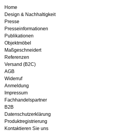
Home
Design & Nachhaltigkeit
Presse
Presseinformationen
Publikationen
Objektmöbel
Maßgeschneidert
Referenzen
Versand (B2C)
AGB
Widerruf
Anmeldung
Impressum
Fachhandelspartner
B2B
Datenschutzerklärung
Produktregistrierung
Kontaktieren Sie uns