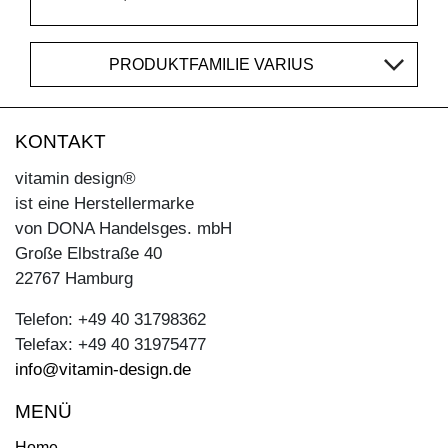
PRODUKTFAMILIE VARIUS
KONTAKT
vitamin design®
ist eine Herstellermarke
von DONA Handelsges. mbH
Große Elbstraße 40
22767 Hamburg
Telefon: +49 40 31798362
Telefax: +49 40 31975477
info@vitamin-design.de
MENÜ
Home