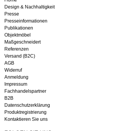
Design & Nachhaltigkeit
Presse
Presseinformationen
Publikationen
Objektmöbel
Maßgeschneidert
Referenzen
Versand (B2C)
AGB
Widerruf
Anmeldung
Impressum
Fachhandelspartner
B2B
Datenschutzerklärung
Produktregistrierung
Kontaktieren Sie uns