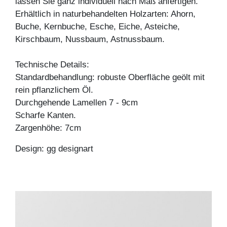
lassen Sie ganz individuell nach Maß anfertigen.
Erhältlich in naturbehandelten Holzarten: Ahorn,
Buche, Kernbuche, Esche, Eiche, Asteiche,
Kirschbaum, Nussbaum, Astnussbaum.
Technische Details:
Standardbehandlung: robuste Oberfläche geölt mit
rein pflanzlichem Öl.
Durchgehende Lamellen 7 - 9cm
Scharfe Kanten.
Zargenhöhe: 7cm
Design: gg designart