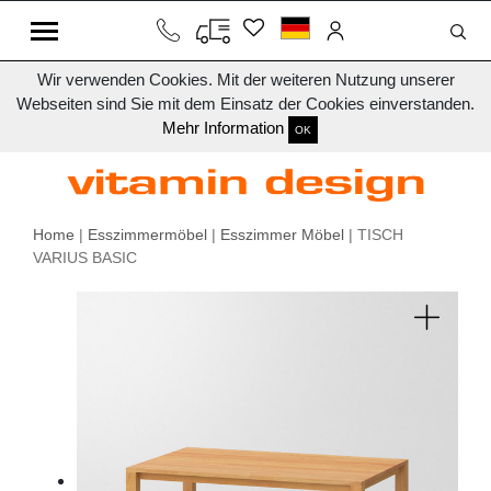
Wir verwenden Cookies. Mit der weiteren Nutzung unserer
Webseiten sind Sie mit dem Einsatz der Cookies einverstanden.
Mehr Information
OK
Home
|
Esszimmermöbel
|
Esszimmer Möbel
| TISCH
VARIUS BASIC