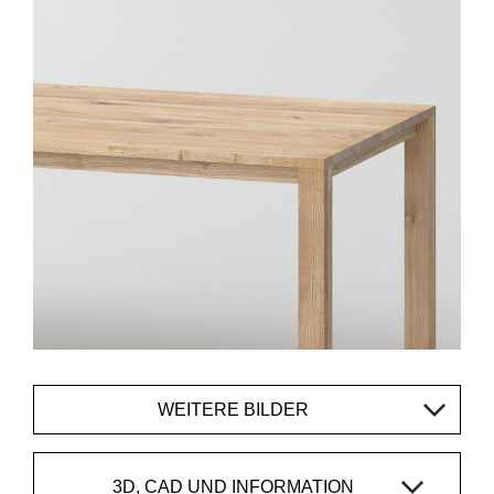
WEITERE BILDER
3D, CAD UND INFORMATION