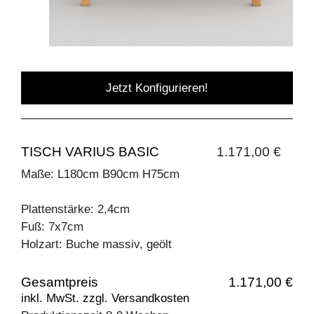
Jetzt Konfigurieren!
TISCH VARIUS BASIC
1.171,00 €
Maße: L180cm B90cm H75cm
Plattenstärke: 2,4cm
Fuß: 7x7cm
Holzart: Buche massiv, geölt
Gesamtpreis
1.171,00 €
inkl. MwSt. zzgl. Versandkosten