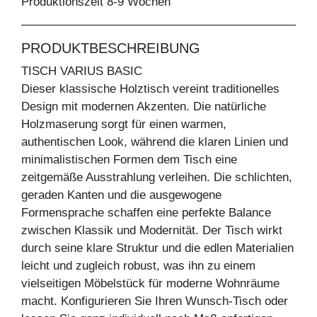
Produktionszeit 8-9 Wochen
PRODUKTBESCHREIBUNG
TISCH VARIUS BASIC
Dieser klassische Holztisch vereint traditionelles
Design mit modernen Akzenten. Die natürliche
Holzmaserung sorgt für einen warmen,
authentischen Look, während die klaren Linien und
minimalistischen Formen dem Tisch eine
zeitgemäße Ausstrahlung verleihen. Die schlichten,
geraden Kanten und die ausgewogene
Formensprache schaffen eine perfekte Balance
zwischen Klassik und Modernität. Der Tisch wirkt
durch seine klare Struktur und die edlen Materialien
leicht und zugleich robust, was ihn zu einem
vielseitigen Möbelstück für moderne Wohnräume
macht. Konfigurieren Sie Ihren Wunsch-Tisch oder