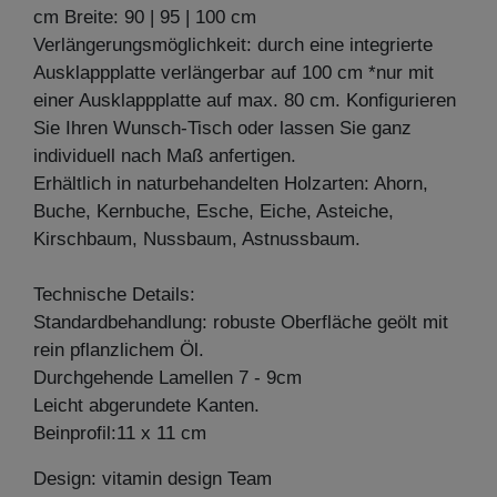
cm Breite: 90 | 95 | 100 cm
Verlängerungsmöglichkeit: durch eine integrierte
Ausklappplatte verlängerbar auf 100 cm *nur mit
einer Ausklappplatte auf max. 80 cm. Konfigurieren
Sie Ihren Wunsch-Tisch oder lassen Sie ganz
individuell nach Maß anfertigen.
Erhältlich in naturbehandelten Holzarten: Ahorn,
Buche, Kernbuche, Esche, Eiche, Asteiche,
Kirschbaum, Nussbaum, Astnussbaum.
Technische Details:
Standardbehandlung: robuste Oberfläche geölt mit
rein pflanzlichem Öl.
Durchgehende Lamellen 7 - 9cm
Leicht abgerundete Kanten.
Beinprofil:11 x 11 cm
Design: vitamin design Team