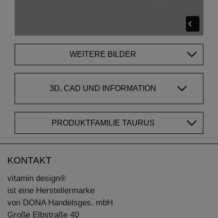
WEITERE BILDER
3D, CAD UND INFORMATION
PRODUKTFAMILIE TAURUS
KONTAKT
vitamin design®
ist eine Herstellermarke
von DONA Handelsges. mbH
Große Elbstraße 40