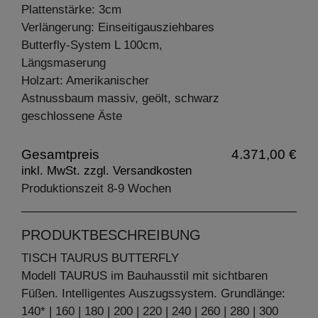
Plattenstärke: 3cm
Verlängerung: Einseitigausziehbares
Butterfly-System L 100cm,
Längsmaserung
Holzart: Amerikanischer
Astnussbaum massiv, geölt, schwarz
geschlossene Äste
Gesamtpreis
4.371,00 €
inkl. MwSt. zzgl. Versandkosten
Produktionszeit 8-9 Wochen
PRODUKTBESCHREIBUNG
TISCH TAURUS BUTTERFLY
Modell TAURUS im Bauhausstil mit sichtbaren
Füßen. Intelligentes Auszugssystem. Grundlänge:
140* | 160 | 180 | 200 | 220 | 240 | 260 | 280 | 300