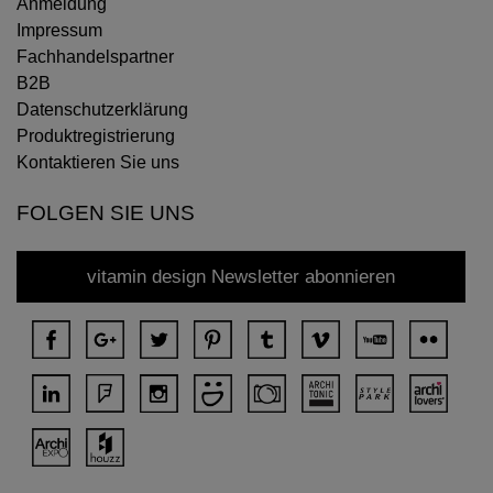
Anmeldung
Impressum
Fachhandelspartner
B2B
Datenschutzerklärung
Produktregistrierung
Kontaktieren Sie uns
FOLGEN SIE UNS
vitamin design Newsletter abonnieren