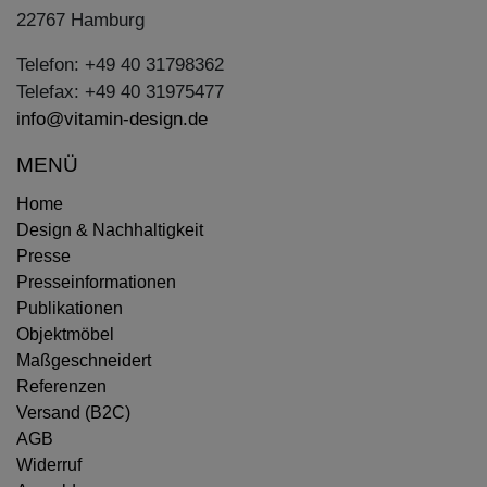
22767 Hamburg
Telefon: +49 40 31798362
Telefax: +49 40 31975477
info@vitamin-design.de
MENÜ
Home
Design & Nachhaltigkeit
Presse
Presseinformationen
Publikationen
Objektmöbel
Maßgeschneidert
Referenzen
Versand (B2C)
AGB
Widerruf