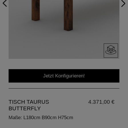
Jetzt Konfigurieren!
TISCH TAURUS
4.371,00 €
BUTTERFLY
Maße: L180cm B90cm H75cm