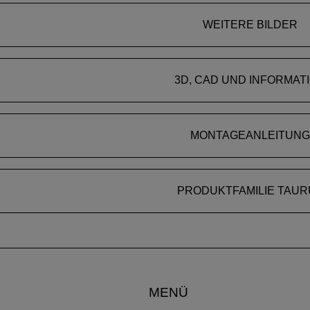
WEITERE BILDER
3D, CAD UND INFORMAT
MONTAGEANLEITUNG
PRODUKTFAMILIE TAUR
MENÜ