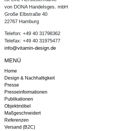
von DONA Handelsges. mbH
Große Elbstraße 40
22767 Hamburg
Telefon: +49 40 31798362
Telefax: +49 40 31975477
info@vitamin-design.de
MENÜ
Home
Design & Nachhaltigkeit
Presse
Presseinformationen
Publikationen
Objektmöbel
Maßgeschneidert
Referenzen
Versand (B2C)