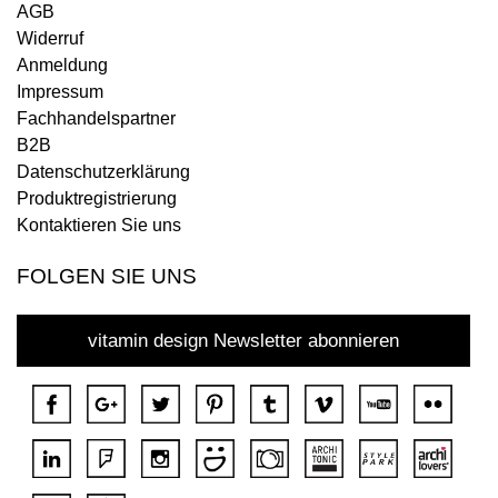
AGB
Widerruf
Anmeldung
Impressum
Fachhandelspartner
B2B
Datenschutzerklärung
Produktregistrierung
Kontaktieren Sie uns
FOLGEN SIE UNS
vitamin design Newsletter abonnieren