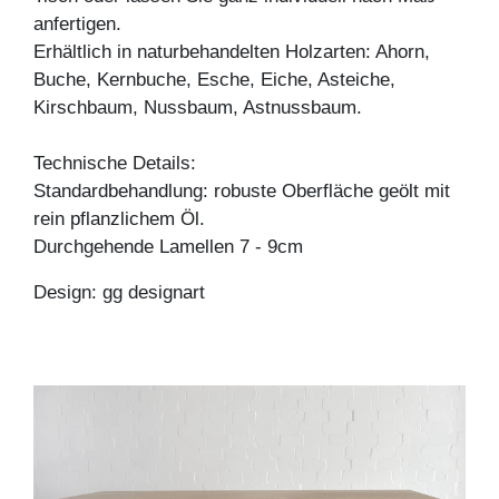
anfertigen.
Erhältlich in naturbehandelten Holzarten: Ahorn,
Buche, Kernbuche, Esche, Eiche, Asteiche,
Kirschbaum, Nussbaum, Astnussbaum.
Technische Details:
Standardbehandlung: robuste Oberfläche geölt mit
rein pflanzlichem Öl.
Durchgehende Lamellen 7 - 9cm
Design: gg designart