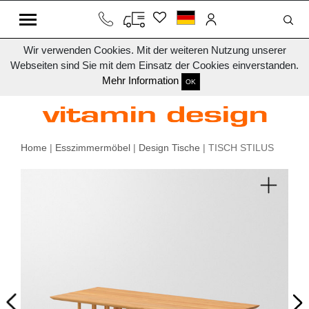
Wir verwenden Cookies. Mit der weiteren Nutzung unserer
Webseiten sind Sie mit dem Einsatz der Cookies einverstanden.
Mehr Information
OK
Home
|
Esszimmermöbel
|
Design Tische
| TISCH STILUS