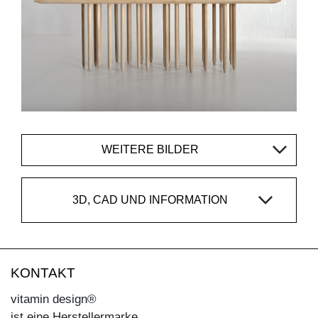
WEITERE BILDER
3D, CAD UND INFORMATION
KONTAKT
vitamin design®
ist eine Herstellermarke