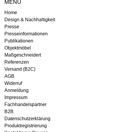
MENÜ
Home
Design & Nachhaltigkeit
Presse
Presseinformationen
Publikationen
Objektmöbel
Maßgeschneidert
Referenzen
Versand (B2C)
AGB
Widerruf
Anmeldung
Impressum
Fachhandelspartner
B2B
Datenschutzerklärung
Produktregistrierung