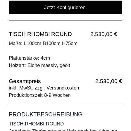
Jetzt Konfigurieren!
TISCH RHOMBI ROUND
2.530,00 €
Maße: L100cm B100cm H75cm
Plattenstärke: 4cm
Holzart: Eiche massiv, geölt
Gesamtpreis
2.530,00 €
inkl. MwSt. zzgl. Versandkosten
Produktionszeit 8-9 Wochen
PRODUKTBESCHREIBUNG
TISCH RHOMBI ROUND