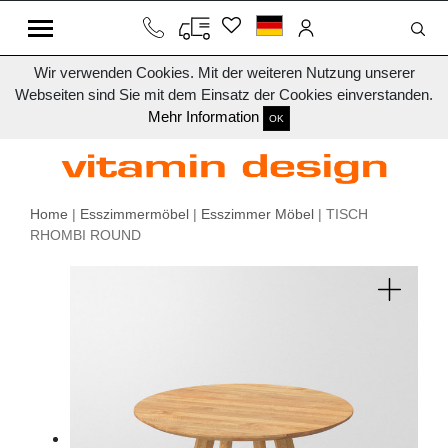
Wir verwenden Cookies. Mit der weiteren Nutzung unserer
Webseiten sind Sie mit dem Einsatz der Cookies einverstanden.
Mehr Information
OK
Home
|
Esszimmermöbel
|
Esszimmer Möbel
| TISCH
RHOMBI ROUND