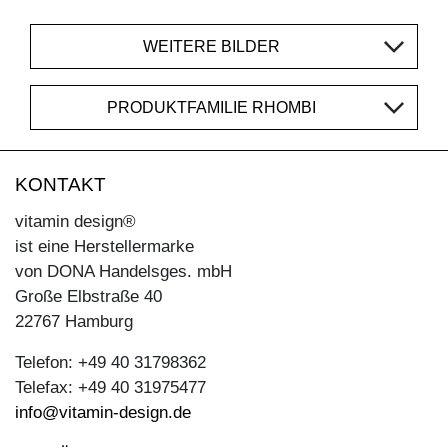
WEITERE BILDER
PRODUKTFAMILIE RHOMBI
KONTAKT
vitamin design®
ist eine Herstellermarke
von DONA Handelsges. mbH
Große Elbstraße 40
22767 Hamburg
Telefon: +49 40 31798362
Telefax: +49 40 31975477
info@vitamin-design.de