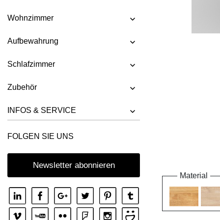
Wohnzimmer
Aufbewahrung
Schlafzimmer
Zubehör
INFOS & SERVICE
FOLGEN SIE UNS
Newsletter abonnieren
Material