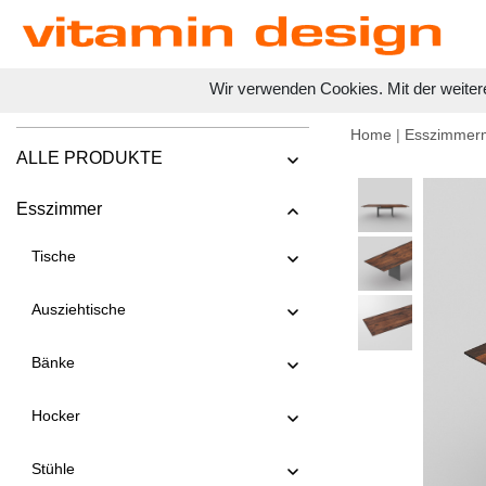
Wir verwenden Cookies. Mit der weiter
Home
|
Esszimmer
ALLE PRODUKTE
Esszimmer
Tische
Ausziehtische
Bänke
Hocker
Stühle