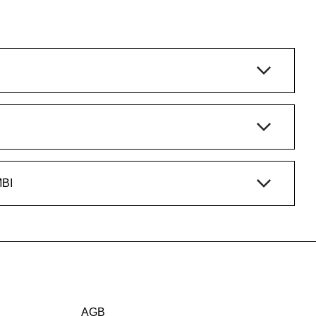
BI
AGB