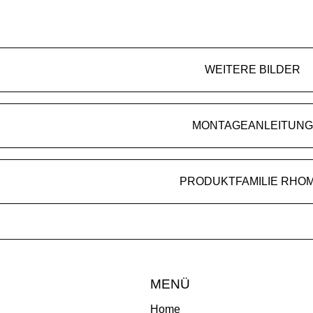
WEITERE BILDER
MONTAGEANLEITUNG
PRODUKTFAMILIE RHOM
MENÜ
Home