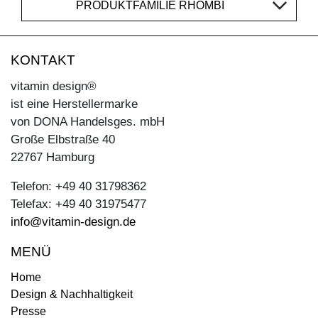
PRODUKTFAMILIE RHOMBI
KONTAKT
vitamin design®
ist eine Herstellermarke
von DONA Handelsges. mbH
Große Elbstraße 40
22767 Hamburg
Telefon: +49 40 31798362
Telefax: +49 40 31975477
info@vitamin-design.de
MENÜ
Home
Design & Nachhaltigkeit
Presse