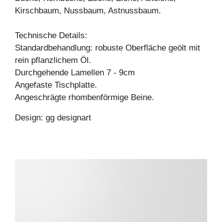
Kirschbaum, Nussbaum, Astnussbaum.
Technische Details:
Standardbehandlung: robuste Oberfläche geölt mit
rein pflanzlichem Öl.
Durchgehende Lamellen 7 - 9cm
Angefaste Tischplatte.
Angeschrägte rhombenförmige Beine.
Design: gg designart