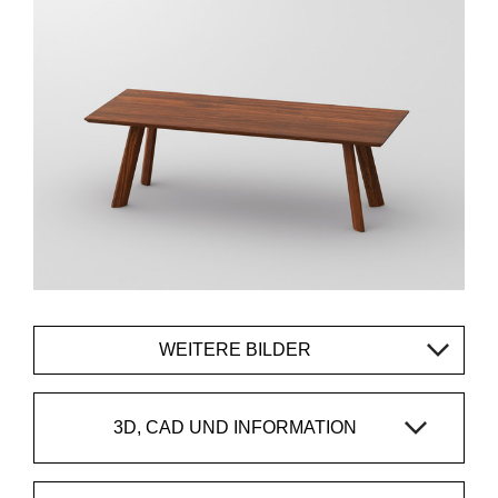
WEITERE BILDER
3D, CAD UND INFORMATION