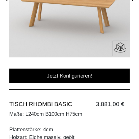
Jetzt Konfigurieren!
TISCH RHOMBI BASIC
3.881,00 €
Maße: L240cm B100cm H75cm
Plattenstärke: 4cm
Holzart: Eiche massiv, geölt