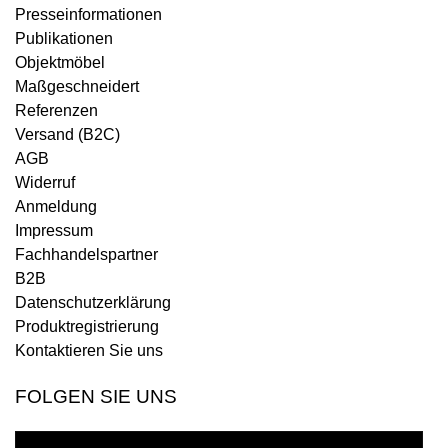
Presseinformationen
Publikationen
Objektmöbel
Maßgeschneidert
Referenzen
Versand (B2C)
AGB
Widerruf
Anmeldung
Impressum
Fachhandelspartner
B2B
Datenschutzerklärung
Produktregistrierung
Kontaktieren Sie uns
FOLGEN SIE UNS