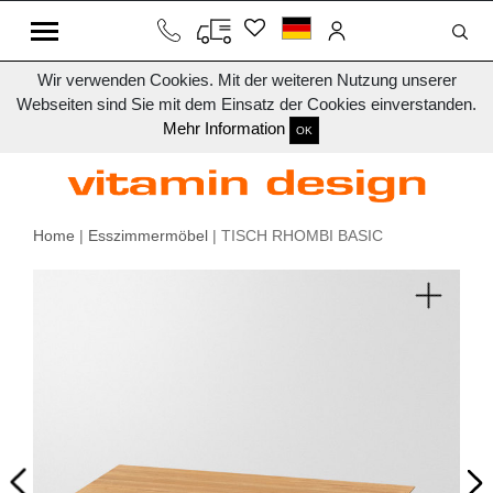
Wir verwenden Cookies. Mit der weiteren Nutzung unserer
Webseiten sind Sie mit dem Einsatz der Cookies einverstanden.
Mehr Information
OK
Home
|
Esszimmermöbel
| TISCH RHOMBI BASIC