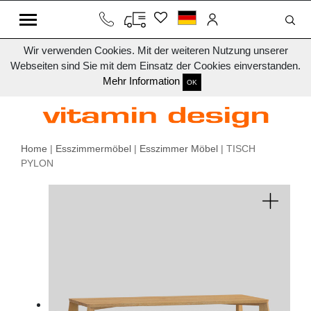
Wir verwenden Cookies. Mit der weiteren Nutzung unserer
Webseiten sind Sie mit dem Einsatz der Cookies einverstanden.
Mehr Information
OK
Home
|
Esszimmermöbel
|
Esszimmer Möbel
| TISCH
PYLON