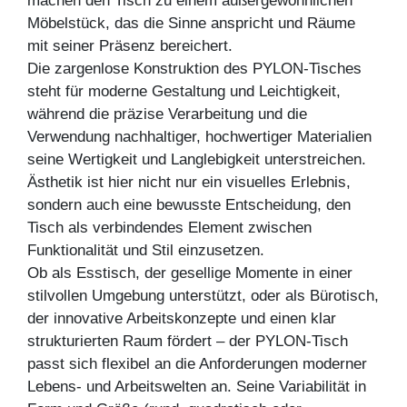
machen den Tisch zu einem außergewöhnlichen
Möbelstück, das die Sinne anspricht und Räume
mit seiner Präsenz bereichert.
Die zargenlose Konstruktion des PYLON-Tisches
steht für moderne Gestaltung und Leichtigkeit,
während die präzise Verarbeitung und die
Verwendung nachhaltiger, hochwertiger Materialien
seine Wertigkeit und Langlebigkeit unterstreichen.
Ästhetik ist hier nicht nur ein visuelles Erlebnis,
sondern auch eine bewusste Entscheidung, den
Tisch als verbindendes Element zwischen
Funktionalität und Stil einzusetzen.
Ob als Esstisch, der gesellige Momente in einer
stilvollen Umgebung unterstützt, oder als Bürotisch,
der innovative Arbeitskonzepte und einen klar
strukturierten Raum fördert – der PYLON-Tisch
passt sich flexibel an die Anforderungen moderner
Lebens- und Arbeitswelten an. Seine Variabilität in