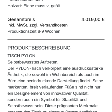
Holzart: Eiche massiv, geölt
Gesamtpreis
4.019,00 €
inkl. MwSt. zzgl. Versandkosten
Produktionszeit 8-9 Wochen
PRODUKTBESCHREIBUNG
TISCH PYLON
Selbstbewusstes Auftreten.
Der PYLON-Tisch verkörpert eine ausdrucksstarke
Ästhetik, die sowohl im Wohnbereich als auch im
Büro eine beeindruckende Darstellung findet. Seine
markanten, breit verlaufenden Füße sind nicht nur
ein Designelement von innovativer Qualität,
sondern auch ein Symbol für Stabilität und
Selbstbewusstsein. Diese prägnanten Merkmale