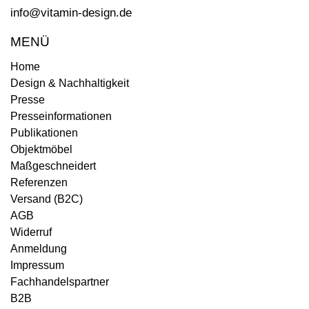
info@vitamin-design.de
MENÜ
Home
Design & Nachhaltigkeit
Presse
Presseinformationen
Publikationen
Objektmöbel
Maßgeschneidert
Referenzen
Versand (B2C)
AGB
Widerruf
Anmeldung
Impressum
Fachhandelspartner
B2B