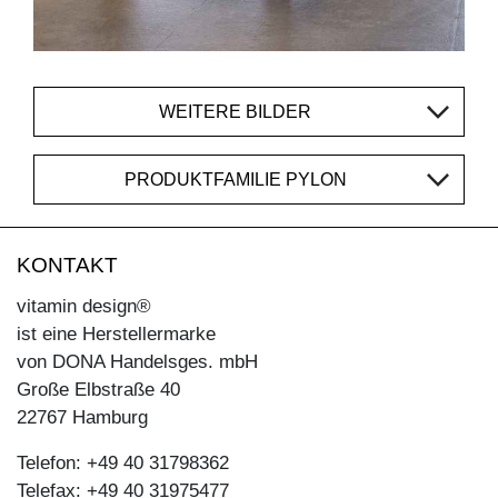
WEITERE BILDER
PRODUKTFAMILIE PYLON
KONTAKT
vitamin design®
ist eine Herstellermarke
von DONA Handelsges. mbH
Große Elbstraße 40
22767 Hamburg
Telefon: +49 40 31798362
Telefax: +49 40 31975477