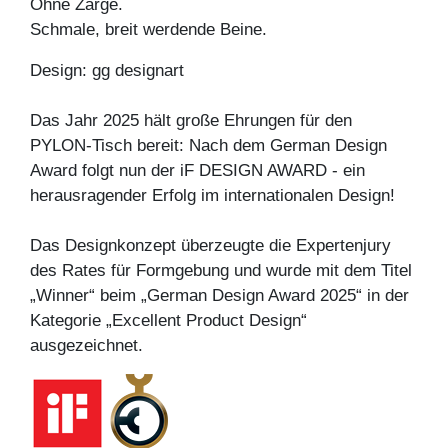
Ohne Zarge.
Schmale, breit werdende Beine.
Design: gg designart
Das Jahr 2025 hält große Ehrungen für den
PYLON-Tisch bereit: Nach dem German Design
Award folgt nun der iF DESIGN AWARD - ein
herausragender Erfolg im internationalen Design!
Das Designkonzept überzeugte die Expertenjury
des Rates für Formgebung und wurde mit dem Titel
„Winner“ beim „German Design Award 2025“ in der
Kategorie „Excellent Product Design“
ausgezeichnet.