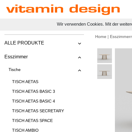
Wir verwenden Cookies. Mit der weiter
Home
|
Esszimmer
ALLE PRODUKTE
Esszimmer
Tische
TISCH AETAS
TISCH AETAS BASIC 3
TISCH AETAS BASIC 4
TISCH AETAS SECRETARY
TISCH AETAS SPACE
TISCH AMBIO