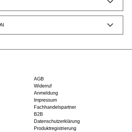
ON
AGB
Widerruf
Anmeldung
Impressum
Fachhandelspartner
B2B
Datenschutzerklärung
Produktregistrierung