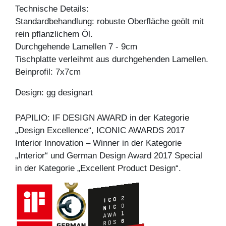
Technische Details:
Standardbehandlung: robuste Oberfläche geölt mit
rein pflanzlichem Öl.
Durchgehende Lamellen 7 - 9cm
Tischplatte verleihmt aus durchgehenden Lamellen.
Beinprofil: 7x7cm
Design: gg designart
PAPILIO: IF DESIGN AWARD in der Kategorie
„Design Excellence“, ICONIC AWARDS 2017
Interior Innovation – Winner in der Kategorie
„Interior“ und German Design Award 2017 Special
in der Kategorie „Excellent Product Design“.