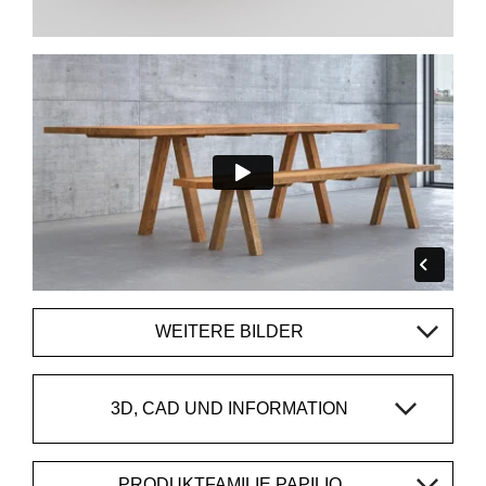
WEITERE BILDER
3D, CAD UND INFORMATION
PRODUKTFAMILIE PAPILIO