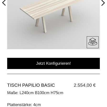
Jetzt Konfigurieren!
TISCH PAPILIO BASIC
2.554,00 €
Maße: L240cm B100cm H75cm
Plattenstärke: 4cm