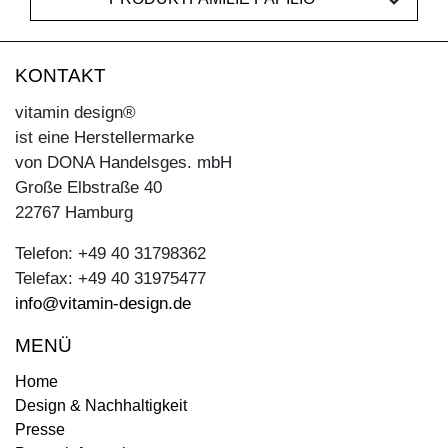
KONTAKT
vitamin design®
ist eine Herstellermarke
von DONA Handelsges. mbH
Große Elbstraße 40
22767 Hamburg
Telefon: +49 40 31798362
Telefax: +49 40 31975477
info@vitamin-design.de
MENÜ
Home
Design & Nachhaltigkeit
Presse