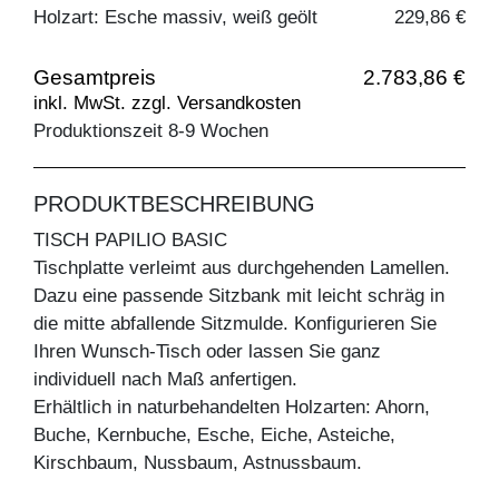
Holzart: Esche massiv, weiß geölt
229,86 €
Gesamtpreis
2.783,86 €
inkl. MwSt. zzgl. Versandkosten
Produktionszeit 8-9 Wochen
PRODUKTBESCHREIBUNG
TISCH PAPILIO BASIC
Tischplatte verleimt aus durchgehenden Lamellen.
Dazu eine passende Sitzbank mit leicht schräg in
die mitte abfallende Sitzmulde. Konfigurieren Sie
Ihren Wunsch-Tisch oder lassen Sie ganz
individuell nach Maß anfertigen.
Erhältlich in naturbehandelten Holzarten: Ahorn,
Buche, Kernbuche, Esche, Eiche, Asteiche,
Kirschbaum, Nussbaum, Astnussbaum.