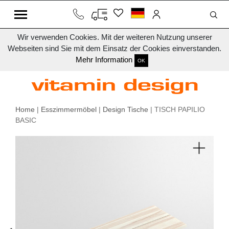
Wir verwenden Cookies. Mit der weiteren Nutzung unserer
Webseiten sind Sie mit dem Einsatz der Cookies einverstanden.
Mehr Information
OK
Home
|
Esszimmermöbel
|
Design Tische
| TISCH PAPILIO
BASIC