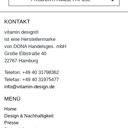
KONTAKT
vitamin design®
ist eine Herstellermarke
von DONA Handelsges. mbH
Große Elbstraße 40
22767 Hamburg
Telefon: +49 40 31798362
Telefax: +49 40 31975477
info@vitamin-design.de
MENÜ
Home
Design & Nachhaltigkeit
Presse