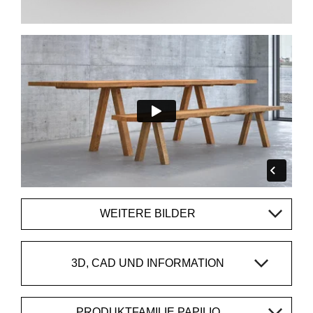
WEITERE BILDER
3D, CAD UND INFORMATION
PRODUKTFAMILIE PAPILIO