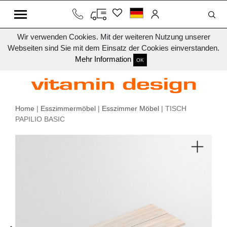
Wir verwenden Cookies. Mit der weiteren Nutzung unserer
Webseiten sind Sie mit dem Einsatz der Cookies einverstanden.
Mehr Information
OK
Home
|
Esszimmermöbel
|
Esszimmer Möbel
| TISCH
PAPILIO BASIC