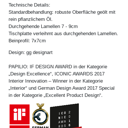
Technische Details:
Standardbehandlung: robuste Oberfläche geölt mit
rein pflanzlichem Öl.
Durchgehende Lamellen 7 - 9cm
Tischplatte verleihmt aus durchgehenden Lamellen.
Beinprofil: 7x7cm
Design: gg designart
PAPILIO: IF DESIGN AWARD in der Kategorie
„Design Excellence“, ICONIC AWARDS 2017
Interior Innovation – Winner in der Kategorie
„Interior“ und German Design Award 2017 Special
in der Kategorie „Excellent Product Design“.