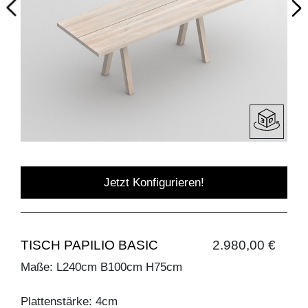
Jetzt Konfigurieren!
TISCH PAPILIO BASIC
2.980,00 €
Maße: L240cm B100cm H75cm
Plattenstärke: 4cm