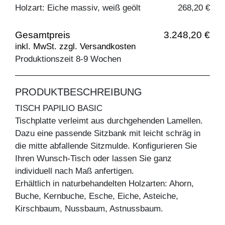
Holzart: Eiche massiv, weiß geölt
268,20 €
Gesamtpreis
3.248,20 €
inkl. MwSt. zzgl. Versandkosten
Produktionszeit 8-9 Wochen
PRODUKTBESCHREIBUNG
TISCH PAPILIO BASIC
Tischplatte verleimt aus durchgehenden Lamellen.
Dazu eine passende Sitzbank mit leicht schräg in
die mitte abfallende Sitzmulde. Konfigurieren Sie
Ihren Wunsch-Tisch oder lassen Sie ganz
individuell nach Maß anfertigen.
Erhältlich in naturbehandelten Holzarten: Ahorn,
Buche, Kernbuche, Esche, Eiche, Asteiche,
Kirschbaum, Nussbaum, Astnussbaum.