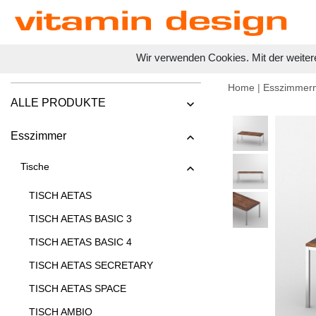
Wir verwenden Cookies. Mit der weiter
Home
|
Esszimmer
ALLE PRODUKTE
Esszimmer
Tische
TISCH AETAS
TISCH AETAS BASIC 3
TISCH AETAS BASIC 4
TISCH AETAS SECRETARY
TISCH AETAS SPACE
TISCH AMBIO