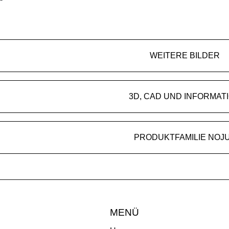
WEITERE BILDER
3D, CAD UND INFORMAT
PRODUKTFAMILIE NOJ
MENÜ