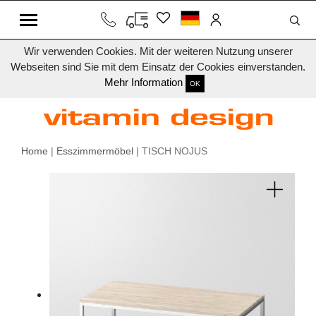
Wir verwenden Cookies. Mit der weiteren Nutzung unserer
Webseiten sind Sie mit dem Einsatz der Cookies einverstanden.
Mehr Information
OK
Home
|
Esszimmermöbel
| TISCH NOJUS