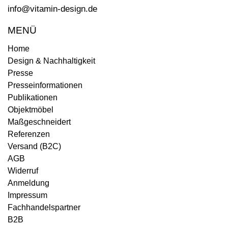
info@vitamin-design.de
MENÜ
Home
Design & Nachhaltigkeit
Presse
Presseinformationen
Publikationen
Objektmöbel
Maßgeschneidert
Referenzen
Versand (B2C)
AGB
Widerruf
Anmeldung
Impressum
Fachhandelspartner
B2B