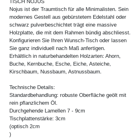
TISCH NOJUS
Nojus ist der Traumtisch für alle Minimalisten. Sein
modernes Gestell aus gebürstetem Edelstahl oder
schwarz pulverbeschichtet trägt eine massive
Holzplatte, die mit dem Rahmen bündig abschliesst.
Konfigurieren Sie Ihren Wunsch-Tisch oder lassen
Sie ganz individuell nach Maß anfertigen.
Erhältlich in naturbehandelten Holzarten: Ahorn,
Buche, Kernbuche, Esche, Eiche, Asteiche,
Kirschbaum, Nussbaum, Astnussbaum.
Technische Details:
Standardbehandlung: robuste Oberfläche geölt mit
rein pflanzlichem Öl.
Durchgehende Lamellen 7 - 9cm
Tischplattenstärke: 3cm
(optisch 2cm
)