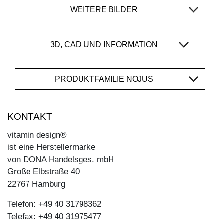
WEITERE BILDER
3D, CAD UND INFORMATION
PRODUKTFAMILIE NOJUS
KONTAKT
vitamin design®
ist eine Herstellermarke
von DONA Handelsges. mbH
Große Elbstraße 40
22767 Hamburg
Telefon: +49 40 31798362
Telefax: +49 40 31975477