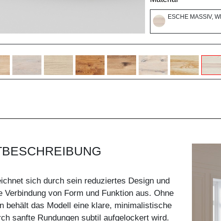
ESCHE MASSIV, W
TBESCHREIBUNG
ichnet sich durch sein reduziertes Design und
e Verbindung von Form und Funktion aus. Ohne
n behält das Modell eine klare, minimalistische
urch sanfte Rundungen subtil aufgelockert wird.