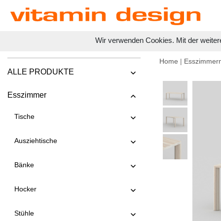
Wir verwenden Cookies. Mit der weiter
Home
|
Esszimmer
ALLE PRODUKTE
Esszimmer
Tische
Ausziehtische
Bänke
Hocker
Stühle