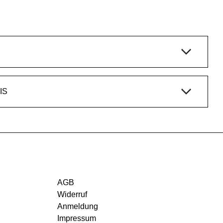
IS
AGB
Widerruf
Anmeldung
Impressum