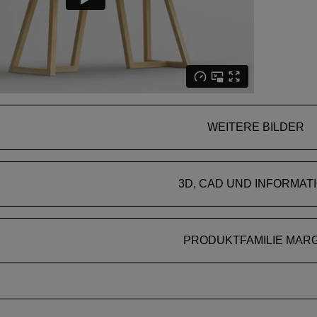
WEITERE BILDER
3D, CAD UND INFORMAT
PRODUKTFAMILIE MAR