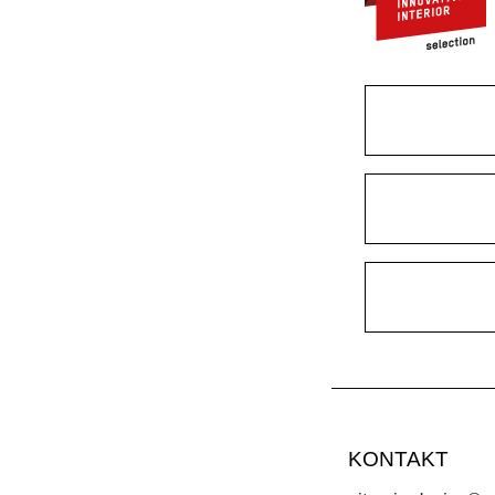
KONTAKT