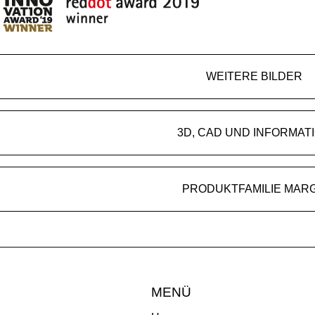
WEITERE BILDER
3D, CAD UND INFORMAT
PRODUKTFAMILIE MAR
MENÜ