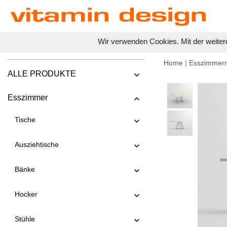
Wir verwenden Cookies. Mit der weiter
Home
|
Esszimmer
ALLE PRODUKTE
Esszimmer
Tische
Ausziehtische
Bänke
Hocker
Stühle