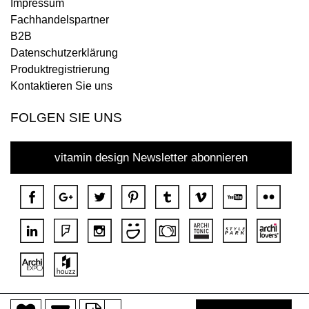
Impressum
Fachhandelspartner
B2B
Datenschutzerklärung
Produktregistrierung
Kontaktieren Sie uns
FOLGEN SIE UNS
vitamin design Newsletter abonnieren