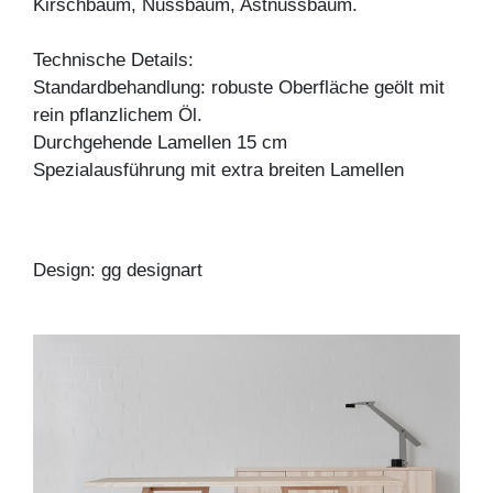
Kirschbaum, Nussbaum, Astnussbaum.
Technische Details:
Standardbehandlung: robuste Oberfläche geölt mit
rein pflanzlichem Öl.
Durchgehende Lamellen 15 cm
Spezialausführung mit extra breiten Lamellen
Design: gg designart