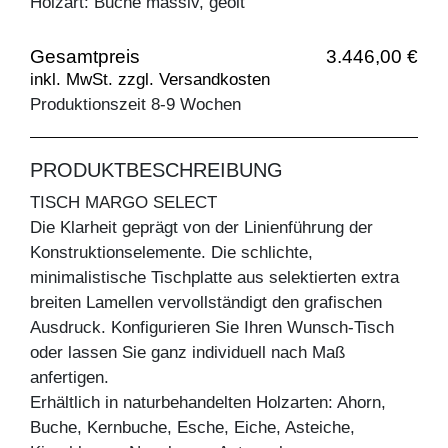
Holzart: Buche massiv, geölt
Gesamtpreis
3.446,00 €
inkl. MwSt. zzgl. Versandkosten
Produktionszeit 8-9 Wochen
PRODUKTBESCHREIBUNG
TISCH MARGO SELECT
Die Klarheit geprägt von der Linienführung der
Konstruktionselemente. Die schlichte,
minimalistische Tischplatte aus selektierten extra
breiten Lamellen vervollständigt den grafischen
Ausdruck. Konfigurieren Sie Ihren Wunsch-Tisch
oder lassen Sie ganz individuell nach Maß
anfertigen.
Erhältlich in naturbehandelten Holzarten: Ahorn,
Buche, Kernbuche, Esche, Eiche, Asteiche,