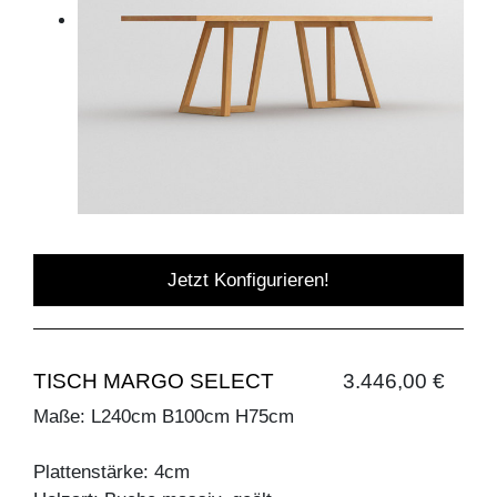
Jetzt Konfigurieren!
TISCH MARGO SELECT
3.446,00 €
Maße: L240cm B100cm H75cm
Plattenstärke: 4cm