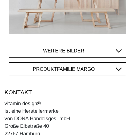
WEITERE BILDER
PRODUKTFAMILIE MARGO
KONTAKT
vitamin design®
ist eine Herstellermarke
von DONA Handelsges. mbH
Große Elbstraße 40
22767 Hamburg