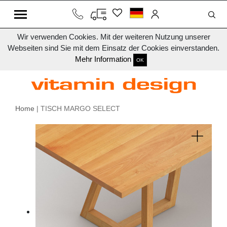
Wir verwenden Cookies. Mit der weiteren Nutzung unserer
Webseiten sind Sie mit dem Einsatz der Cookies einverstanden.
Mehr Information
OK
Home
| TISCH MARGO SELECT