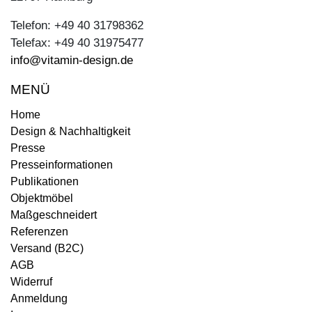
Telefon: +49 40 31798362
Telefax: +49 40 31975477
info@vitamin-design.de
MENÜ
Home
Design & Nachhaltigkeit
Presse
Presseinformationen
Publikationen
Objektmöbel
Maßgeschneidert
Referenzen
Versand (B2C)
AGB
Widerruf
Anmeldung