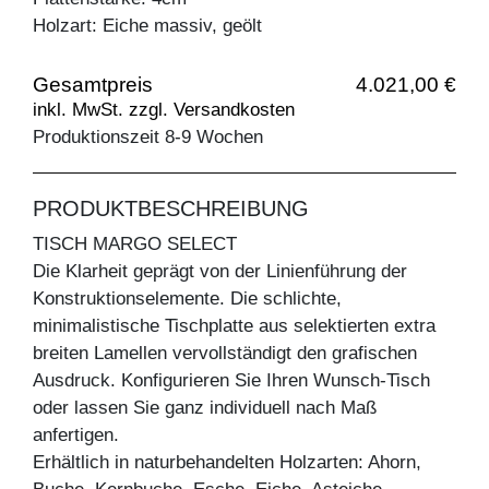
Holzart: Eiche massiv, geölt
Gesamtpreis
4.021,00 €
inkl. MwSt. zzgl. Versandkosten
Produktionszeit 8-9 Wochen
PRODUKTBESCHREIBUNG
TISCH MARGO SELECT
Die Klarheit geprägt von der Linienführung der
Konstruktionselemente. Die schlichte,
minimalistische Tischplatte aus selektierten extra
breiten Lamellen vervollständigt den grafischen
Ausdruck. Konfigurieren Sie Ihren Wunsch-Tisch
oder lassen Sie ganz individuell nach Maß
anfertigen.
Erhältlich in naturbehandelten Holzarten: Ahorn,