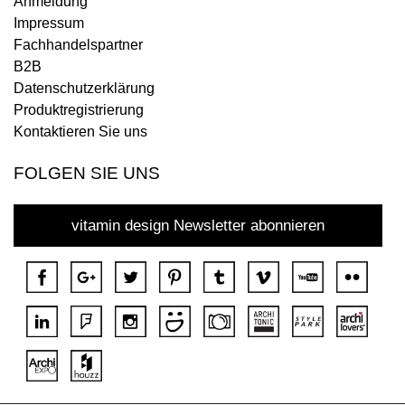
Anmeldung
Impressum
Fachhandelspartner
B2B
Datenschutzerklärung
Produktregistrierung
Kontaktieren Sie uns
FOLGEN SIE UNS
vitamin design Newsletter abonnieren