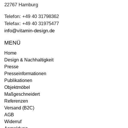
22767 Hamburg
Telefon: +49 40 31798362
Telefax: +49 40 31975477
info@vitamin-design.de
MENÜ
Home
Design & Nachhaltigkeit
Presse
Presseinformationen
Publikationen
Objektmöbel
Maßgeschneidert
Referenzen
Versand (B2C)
AGB
Widerruf