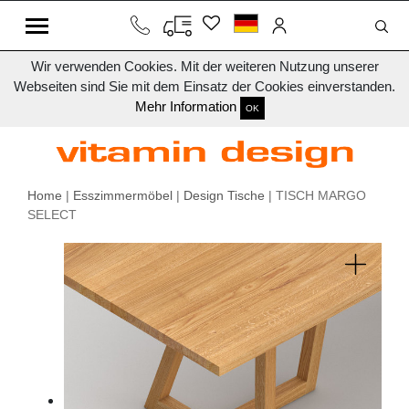
Wir verwenden Cookies. Mit der weiteren Nutzung unserer
Webseiten sind Sie mit dem Einsatz der Cookies einverstanden.
Mehr Information
OK
Home
|
Esszimmermöbel
|
Design Tische
| TISCH MARGO
SELECT