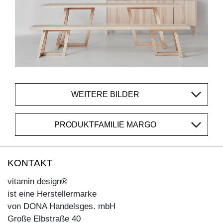
WEITERE BILDER
PRODUKTFAMILIE MARGO
KONTAKT
vitamin design®
ist eine Herstellermarke
von DONA Handelsges. mbH
Große Elbstraße 40