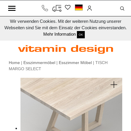
Wir verwenden Cookies. Mit der weiteren Nutzung unserer
Webseiten sind Sie mit dem Einsatz der Cookies einverstanden.
Mehr Information
OK
Home
|
Esszimmermöbel
|
Esszimmer Möbel
| TISCH
MARGO SELECT