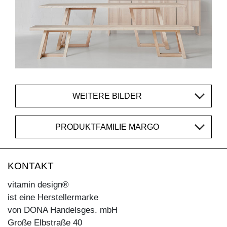
WEITERE BILDER
PRODUKTFAMILIE MARGO
KONTAKT
vitamin design®
ist eine Herstellermarke
von DONA Handelsges. mbH
Große Elbstraße 40