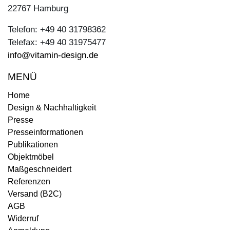
22767 Hamburg
Telefon: +49 40 31798362
Telefax: +49 40 31975477
info@vitamin-design.de
MENÜ
Home
Design & Nachhaltigkeit
Presse
Presseinformationen
Publikationen
Objektmöbel
Maßgeschneidert
Referenzen
Versand (B2C)
AGB
Widerruf