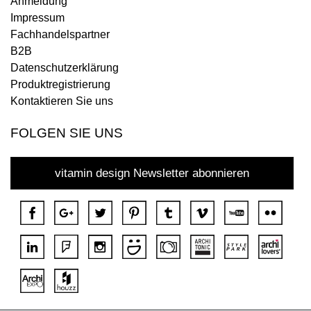
Anmeldung
Impressum
Fachhandelspartner
B2B
Datenschutzerklärung
Produktregistrierung
Kontaktieren Sie uns
FOLGEN SIE UNS
vitamin design Newsletter abonnieren