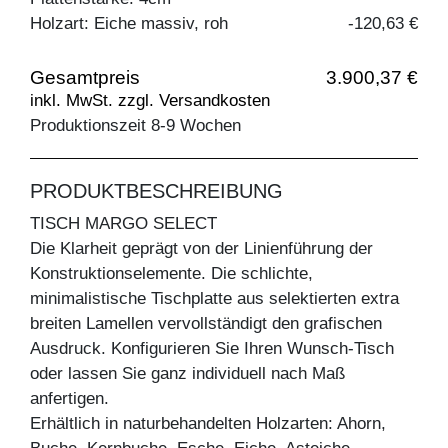
Holzart: Eiche massiv, roh
-120,63 €
Gesamtpreis
3.900,37 €
inkl. MwSt. zzgl. Versandkosten
Produktionszeit 8-9 Wochen
PRODUKTBESCHREIBUNG
TISCH MARGO SELECT
Die Klarheit geprägt von der Linienführung der
Konstruktionselemente. Die schlichte,
minimalistische Tischplatte aus selektierten extra
breiten Lamellen vervollständigt den grafischen
Ausdruck. Konfigurieren Sie Ihren Wunsch-Tisch
oder lassen Sie ganz individuell nach Maß
anfertigen.
Erhältlich in naturbehandelten Holzarten: Ahorn,