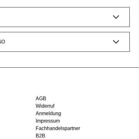
GO
AGB
Widerruf
Anmeldung
Impressum
Fachhandelspartner
B2B