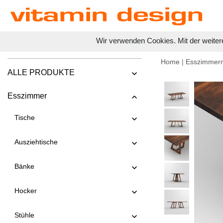
Wir verwenden Cookies. Mit der weiter
Home
|
Esszimmer
ALLE PRODUKTE
Esszimmer
Tische
Ausziehtische
Bänke
Hocker
Stühle