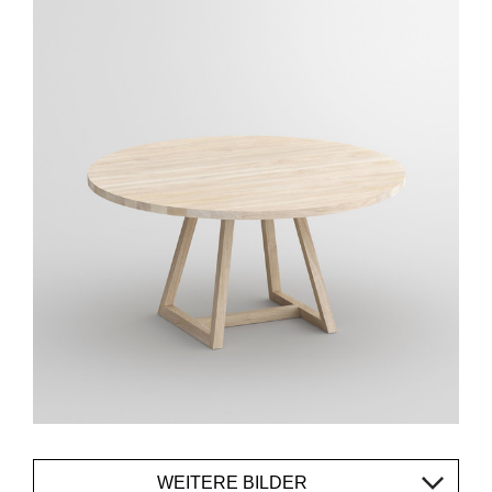
WEITERE BILDER