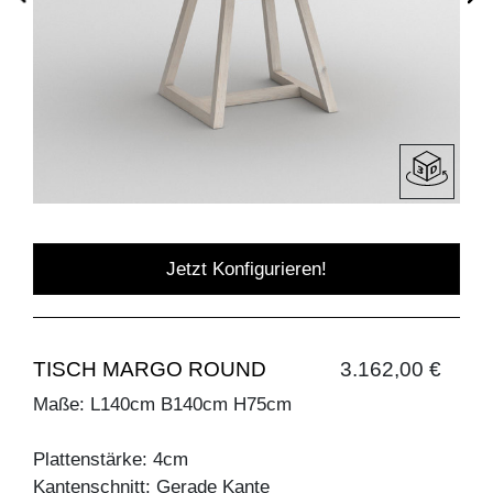
Jetzt Konfigurieren!
TISCH MARGO ROUND
3.162,00 €
Maße: L140cm B140cm H75cm
Plattenstärke: 4cm
Kantenschnitt: Gerade Kante