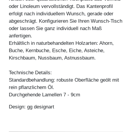
oder Linoleum vervollständigt. Das Kantenprofil
erfolgt nach individuellem Wunsch, gerade oder
abgeschrägt. Konfigurieren Sie Ihren Wunsch-Tisch
oder lassen Sie ganz individuell nach Maß
anfertigen.
Erhältlich in naturbehandelten Holzarten: Ahorn,
Buche, Kernbuche, Esche, Eiche, Asteiche,
Kirschbaum, Nussbaum, Astnussbaum.
Technische Details:
Standardbehandlung: robuste Oberfläche geölt mit
rein pflanzlichem Öl.
Durchgehende Lamellen 7 - 9cm
Design: gg designart