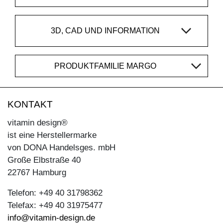
3D, CAD UND INFORMATION
PRODUKTFAMILIE MARGO
KONTAKT
vitamin design®
ist eine Herstellermarke
von DONA Handelsges. mbH
Große Elbstraße 40
22767 Hamburg
Telefon: +49 40 31798362
Telefax: +49 40 31975477
info@vitamin-design.de