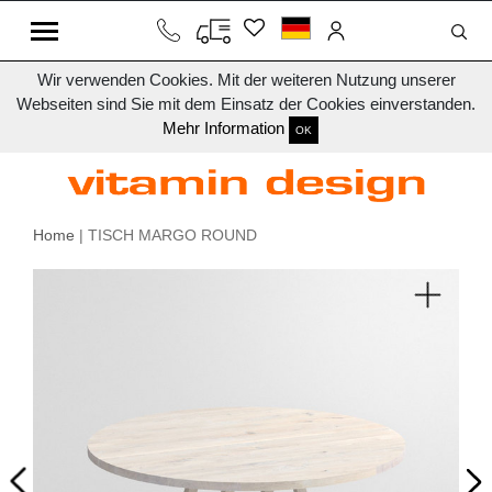
Wir verwenden Cookies. Mit der weiteren Nutzung unserer
Webseiten sind Sie mit dem Einsatz der Cookies einverstanden.
Mehr Information
OK
Home
| TISCH MARGO ROUND