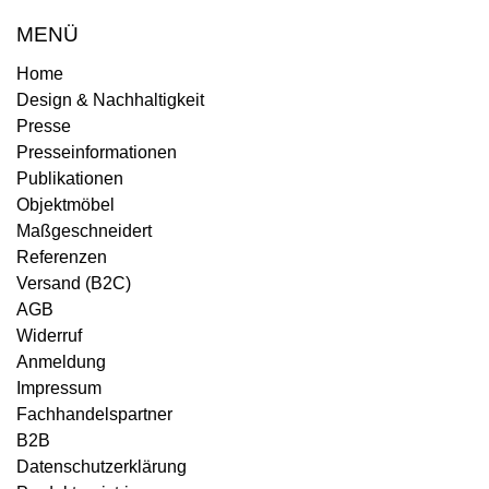
MENÜ
Home
Design & Nachhaltigkeit
Presse
Presseinformationen
Publikationen
Objektmöbel
Maßgeschneidert
Referenzen
Versand (B2C)
AGB
Widerruf
Anmeldung
Impressum
Fachhandelspartner
B2B
Datenschutzerklärung