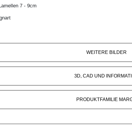
amellen 7 - 9cm
gnart
WEITERE BILDER
3D, CAD UND INFORMAT
PRODUKTFAMILIE MAR