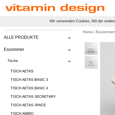
Wir verwenden Cookies. Mit der weiter
Home
|
Esszimmer
ALLE PRODUKTE
Esszimmer
Tische
TISCH AETAS
TISCH AETAS BASIC 3
TISCH AETAS BASIC 4
TISCH AETAS SECRETARY
TISCH AETAS SPACE
TISCH AMBIO