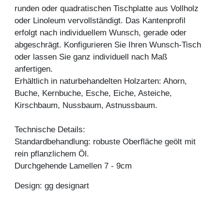
runden oder quadratischen Tischplatte aus Vollholz
oder Linoleum vervollständigt. Das Kantenprofil
erfolgt nach individuellem Wunsch, gerade oder
abgeschrägt. Konfigurieren Sie Ihren Wunsch-Tisch
oder lassen Sie ganz individuell nach Maß
anfertigen.
Erhältlich in naturbehandelten Holzarten: Ahorn,
Buche, Kernbuche, Esche, Eiche, Asteiche,
Kirschbaum, Nussbaum, Astnussbaum.
Technische Details:
Standardbehandlung: robuste Oberfläche geölt mit
rein pflanzlichem Öl.
Durchgehende Lamellen 7 - 9cm
Design: gg designart