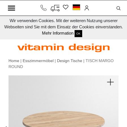
Wir verwenden Cookies. Mit der weiteren Nutzung unserer
Webseiten sind Sie mit dem Einsatz der Cookies einverstanden.
Mehr Information
OK
Home
|
Esszimmermöbel
|
Design Tische
| TISCH MARGO
ROUND