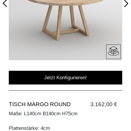
Jetzt Konfigurieren!
TISCH MARGO ROUND
3.162,00 €
Maße: L140cm B140cm H75cm
Plattenstärke: 4cm