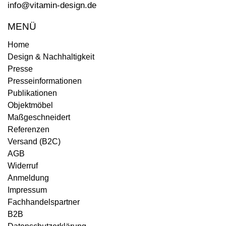
info@vitamin-design.de
MENÜ
Home
Design & Nachhaltigkeit
Presse
Presseinformationen
Publikationen
Objektmöbel
Maßgeschneidert
Referenzen
Versand (B2C)
AGB
Widerruf
Anmeldung
Impressum
Fachhandelspartner
B2B