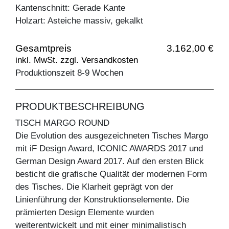
Kantenschnitt: Gerade Kante
Holzart: Asteiche massiv, gekalkt
Gesamtpreis
3.162,00 €
inkl. MwSt. zzgl. Versandkosten
Produktionszeit 8-9 Wochen
PRODUKTBESCHREIBUNG
TISCH MARGO ROUND
Die Evolution des ausgezeichneten Tisches Margo
mit iF Design Award, ICONIC AWARDS 2017 und
German Design Award 2017. Auf den ersten Blick
besticht die grafische Qualität der modernen Form
des Tisches. Die Klarheit geprägt von der
Linienführung der Konstruktionselemente. Die
prämierten Design Elemente wurden
weiterentwickelt und mit einer minimalistisch