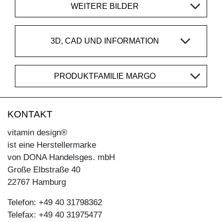
WEITERE BILDER
3D, CAD UND INFORMATION
PRODUKTFAMILIE MARGO
KONTAKT
vitamin design®
ist eine Herstellermarke
von DONA Handelsges. mbH
Große Elbstraße 40
22767 Hamburg
Telefon: +49 40 31798362
Telefax: +49 40 31975477