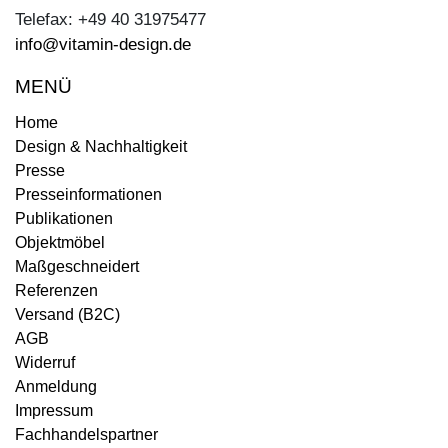
Telefax: +49 40 31975477
info@vitamin-design.de
MENÜ
Home
Design & Nachhaltigkeit
Presse
Presseinformationen
Publikationen
Objektmöbel
Maßgeschneidert
Referenzen
Versand (B2C)
AGB
Widerruf
Anmeldung
Impressum
Fachhandelspartner