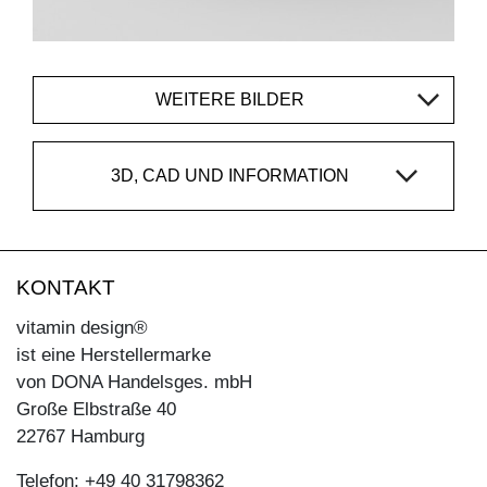
WEITERE BILDER
3D, CAD UND INFORMATION
KONTAKT
vitamin design®
ist eine Herstellermarke
von DONA Handelsges. mbH
Große Elbstraße 40
22767 Hamburg
Telefon: +49 40 31798362