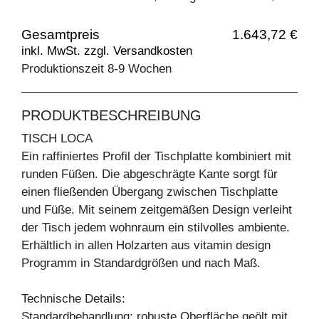
Gesamtpreis
1.643,72 €
inkl. MwSt. zzgl. Versandkosten
Produktionszeit 8-9 Wochen
PRODUKTBESCHREIBUNG
TISCH LOCA
Ein raffiniertes Profil der Tischplatte kombiniert mit
runden Füßen. Die abgeschrägte Kante sorgt für
einen fließenden Übergang zwischen Tischplatte
und Füße. Mit seinem zeitgemäßen Design verleiht
der Tisch jedem wohnraum ein stilvolles ambiente.
Erhältlich in allen Holzarten aus vitamin design
Programm in Standardgrößen und nach Maß.
Technische Details:
Standardbehandlung: robuste Oberfläche geölt mit