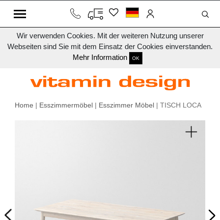
Wir verwenden Cookies. Mit der weiteren Nutzung unserer
Webseiten sind Sie mit dem Einsatz der Cookies einverstanden.
Mehr Information
OK
Home
|
Esszimmermöbel
|
Esszimmer Möbel
| TISCH LOCA