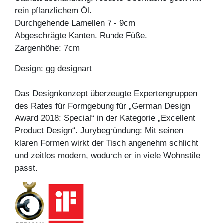
rein pflanzlichem Öl.
Durchgehende Lamellen 7 - 9cm
Abgeschrägte Kanten. Runde Füße.
Zargenhöhe: 7cm
Design: gg designart
Das Designkonzept überzeugte Expertengruppen
des Rates für Formgebung für „German Design
Award 2018: Special“ in der Kategorie „Excellent
Product Design“. Jurybegründung: Mit seinen
klaren Formen wirkt der Tisch angenehm schlicht
und zeitlos modern, wodurch er in viele Wohnstile
passt.