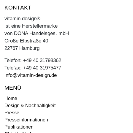
KONTAKT
vitamin design®
ist eine Herstellermarke
von DONA Handelsges. mbH
Große Elbstraße 40
22767 Hamburg
Telefon: +49 40 31798362
Telefax: +49 40 31975477
info@vitamin-design.de
MENÜ
Home
Design & Nachhaltigkeit
Presse
Presseinformationen
Publikationen