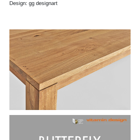
Design: gg designart