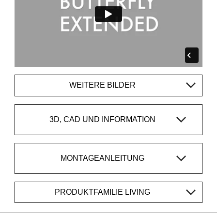
WEITERE BILDER
3D, CAD UND INFORMATION
MONTAGEANLEITUNG
PRODUKTFAMILIE LIVING