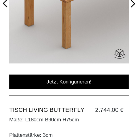
Jetzt Konfigurieren!
TISCH LIVING BUTTERFLY
2.744,00 €
Maße: L180cm B90cm H75cm
Plattenstärke: 3cm