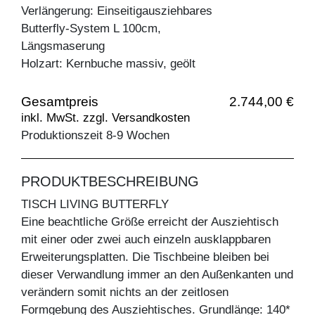
Verlängerung: Einseitigausziehbares
Butterfly-System L 100cm,
Längsmaserung
Holzart: Kernbuche massiv, geölt
Gesamtpreis
2.744,00 €
inkl. MwSt. zzgl. Versandkosten
Produktionszeit 8-9 Wochen
PRODUKTBESCHREIBUNG
TISCH LIVING BUTTERFLY
Eine beachtliche Größe erreicht der Ausziehtisch
mit einer oder zwei auch einzeln ausklappbaren
Erweiterungsplatten. Die Tischbeine bleiben bei
dieser Verwandlung immer an den Außenkanten und
verändern somit nichts an der zeitlosen
Formgebung des Ausziehtisches. Grundlänge: 140*