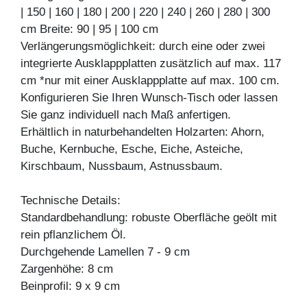
| 150 | 160 | 180 | 200 | 220 | 240 | 260 | 280 | 300
cm Breite: 90 | 95 | 100 cm
Verlängerungsmöglichkeit: durch eine oder zwei
integrierte Ausklappplatten zusätzlich auf max. 117
cm *nur mit einer Ausklappplatte auf max. 100 cm.
Konfigurieren Sie Ihren Wunsch-Tisch oder lassen
Sie ganz individuell nach Maß anfertigen.
Erhältlich in naturbehandelten Holzarten: Ahorn,
Buche, Kernbuche, Esche, Eiche, Asteiche,
Kirschbaum, Nussbaum, Astnussbaum.
Technische Details:
Standardbehandlung: robuste Oberfläche geölt mit
rein pflanzlichem Öl.
Durchgehende Lamellen 7 - 9 cm
Zargenhöhe: 8 cm
Beinprofil: 9 x 9 cm