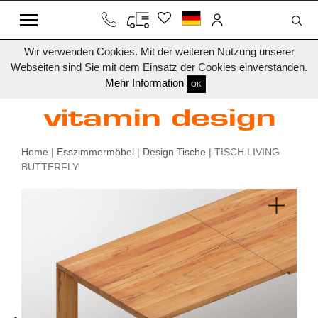
Wir verwenden Cookies. Mit der weiteren Nutzung unserer
Webseiten sind Sie mit dem Einsatz der Cookies einverstanden.
Mehr Information
OK
Home
|
Esszimmermöbel
|
Design Tische
| TISCH LIVING
BUTTERFLY