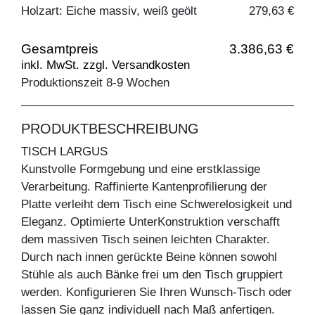
Holzart: Eiche massiv, weiß geölt
279,63 €
Gesamtpreis
3.386,63 €
inkl. MwSt. zzgl. Versandkosten
Produktionszeit 8-9 Wochen
PRODUKTBESCHREIBUNG
TISCH LARGUS
Kunstvolle Formgebung und eine erstklassige
Verarbeitung. Raffinierte Kantenprofilierung der
Platte verleiht dem Tisch eine Schwerelosigkeit und
Eleganz. Optimierte UnterKonstruktion verschafft
dem massiven Tisch seinen leichten Charakter.
Durch nach innen gerückte Beine können sowohl
Stühle als auch Bänke frei um den Tisch gruppiert
werden. Konfigurieren Sie Ihren Wunsch-Tisch oder
lassen Sie ganz individuell nach Maß anfertigen.