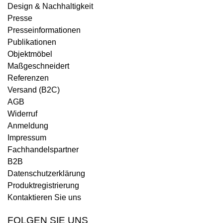
Design & Nachhaltigkeit
Presse
Presseinformationen
Publikationen
Objektmöbel
Maßgeschneidert
Referenzen
Versand (B2C)
AGB
Widerruf
Anmeldung
Impressum
Fachhandelspartner
B2B
Datenschutzerklärung
Produktregistrierung
Kontaktieren Sie uns
FOLGEN SIE UNS