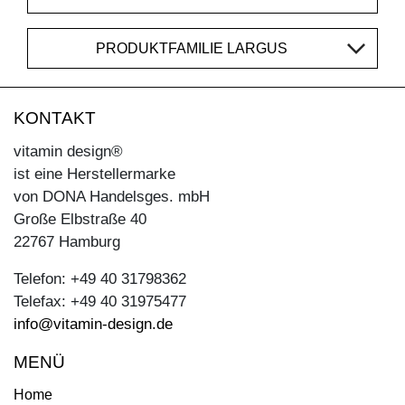
PRODUKTFAMILIE LARGUS
KONTAKT
vitamin design®
ist eine Herstellermarke
von DONA Handelsges. mbH
Große Elbstraße 40
22767 Hamburg
Telefon: +49 40 31798362
Telefax: +49 40 31975477
info@vitamin-design.de
MENÜ
Home