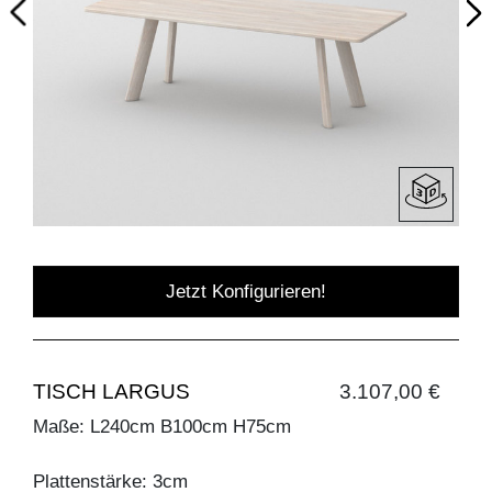
Jetzt Konfigurieren!
TISCH LARGUS
3.107,00 €
Maße: L240cm B100cm H75cm
Plattenstärke: 3cm