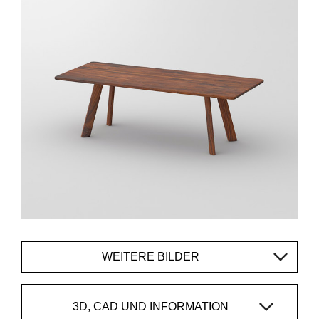
WEITERE BILDER
3D, CAD UND INFORMATION