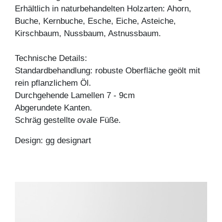
Erhältlich in naturbehandelten Holzarten: Ahorn,
Buche, Kernbuche, Esche, Eiche, Asteiche,
Kirschbaum, Nussbaum, Astnussbaum.
Technische Details:
Standardbehandlung: robuste Oberfläche geölt mit
rein pflanzlichem Öl.
Durchgehende Lamellen 7 - 9cm
Abgerundete Kanten.
Schräg gestellte ovale Füße.
Design: gg designart