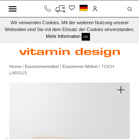
Wir verwenden Cookies. Mit der weiteren Nutzung unserer
Webseiten sind Sie mit dem Einsatz der Cookies einverstanden.
Mehr Information
OK
Home
|
Esszimmermöbel
|
Esszimmer Möbel
| TISCH
LARGUS