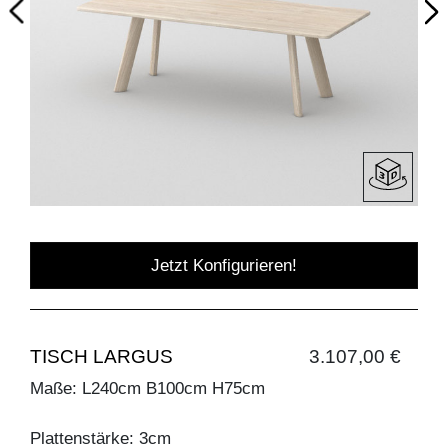
Jetzt Konfigurieren!
TISCH LARGUS
3.107,00 €
Maße: L240cm B100cm H75cm
Plattenstärke: 3cm