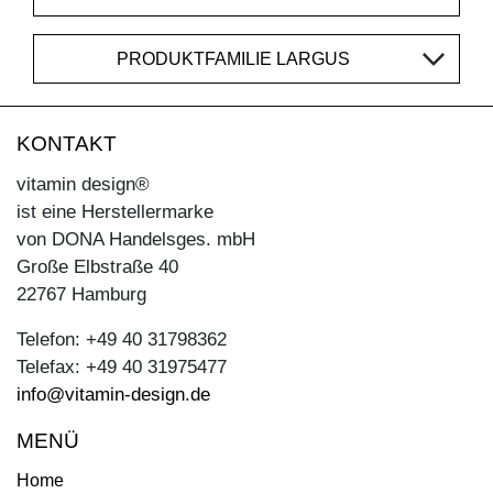
PRODUKTFAMILIE LARGUS
KONTAKT
vitamin design®
ist eine Herstellermarke
von DONA Handelsges. mbH
Große Elbstraße 40
22767 Hamburg
Telefon: +49 40 31798362
Telefax: +49 40 31975477
info@vitamin-design.de
MENÜ
Home