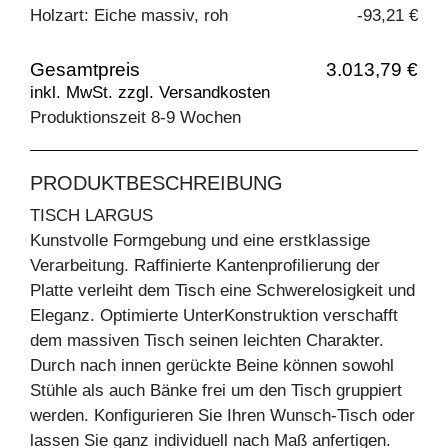
Holzart: Eiche massiv, roh
-93,21 €
Gesamtpreis
3.013,79 €
inkl. MwSt. zzgl. Versandkosten
Produktionszeit 8-9 Wochen
PRODUKTBESCHREIBUNG
TISCH LARGUS
Kunstvolle Formgebung und eine erstklassige
Verarbeitung. Raffinierte Kantenprofilierung der
Platte verleiht dem Tisch eine Schwerelosigkeit und
Eleganz. Optimierte UnterKonstruktion verschafft
dem massiven Tisch seinen leichten Charakter.
Durch nach innen gerückte Beine können sowohl
Stühle als auch Bänke frei um den Tisch gruppiert
werden. Konfigurieren Sie Ihren Wunsch-Tisch oder
lassen Sie ganz individuell nach Maß anfertigen.