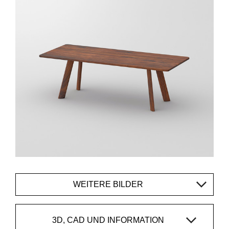
WEITERE BILDER
3D, CAD UND INFORMATION