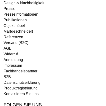
Design & Nachhaltigkeit
Presse
Presseinformationen
Publikationen
Objektmöbel
Maßgeschneidert
Referenzen
Versand (B2C)
AGB
Widerruf
Anmeldung
Impressum
Fachhandelspartner
B2B
Datenschutzerklärung
Produktregistrierung
Kontaktieren Sie uns
FOLGEN SIE UNS