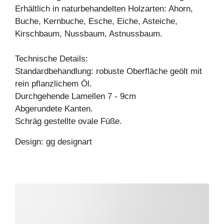
Erhältlich in naturbehandelten Holzarten: Ahorn,
Buche, Kernbuche, Esche, Eiche, Asteiche,
Kirschbaum, Nussbaum, Astnussbaum.
Technische Details:
Standardbehandlung: robuste Oberfläche geölt mit
rein pflanzlichem Öl.
Durchgehende Lamellen 7 - 9cm
Abgerundete Kanten.
Schräg gestellte ovale Füße.
Design: gg designart