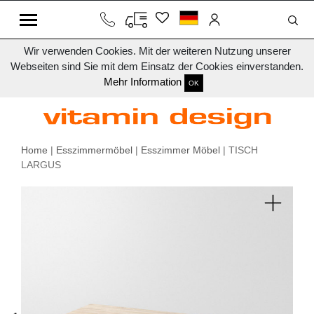
Wir verwenden Cookies. Mit der weiteren Nutzung unserer
Webseiten sind Sie mit dem Einsatz der Cookies einverstanden.
Mehr Information
OK
Home
|
Esszimmermöbel
|
Esszimmer Möbel
| TISCH
LARGUS