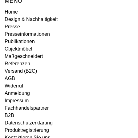
MENÜ
Home
Design & Nachhaltigkeit
Presse
Presseinformationen
Publikationen
Objektmöbel
Maßgeschneidert
Referenzen
Versand (B2C)
AGB
Widerruf
Anmeldung
Impressum
Fachhandelspartner
B2B
Datenschutzerklärung
Produktregistrierung
Kontaktieren Sie uns