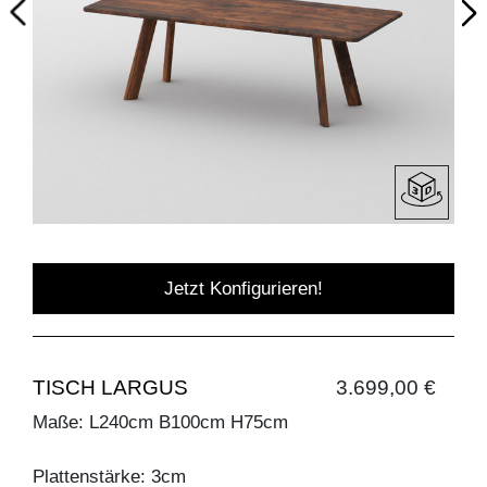
Jetzt Konfigurieren!
TISCH LARGUS
3.699,00 €
Maße: L240cm B100cm H75cm
Plattenstärke: 3cm