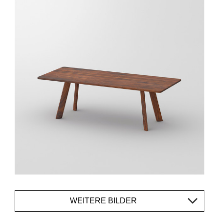
WEITERE BILDER