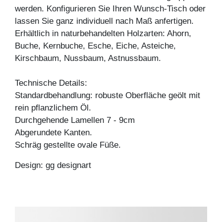
werden. Konfigurieren Sie Ihren Wunsch-Tisch oder
lassen Sie ganz individuell nach Maß anfertigen.
Erhältlich in naturbehandelten Holzarten: Ahorn,
Buche, Kernbuche, Esche, Eiche, Asteiche,
Kirschbaum, Nussbaum, Astnussbaum.
Technische Details:
Standardbehandlung: robuste Oberfläche geölt mit
rein pflanzlichem Öl.
Durchgehende Lamellen 7 - 9cm
Abgerundete Kanten.
Schräg gestellte ovale Füße.
Design: gg designart