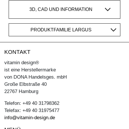
3D, CAD UND INFORMATION
PRODUKTFAMILIE LARGUS
KONTAKT
vitamin design®
ist eine Herstellermarke
von DONA Handelsges. mbH
Große Elbstraße 40
22767 Hamburg
Telefon: +49 40 31798362
Telefax: +49 40 31975477
info@vitamin-design.de