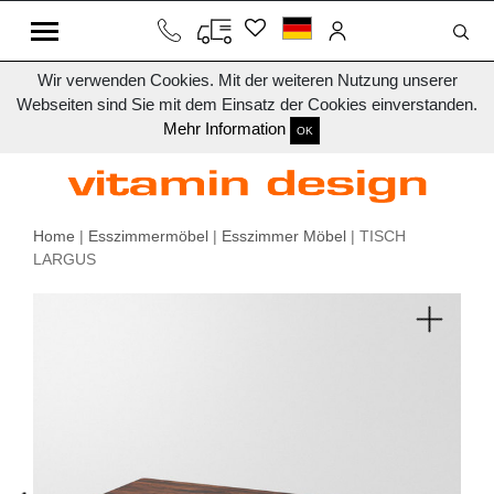
Wir verwenden Cookies. Mit der weiteren Nutzung unserer
Webseiten sind Sie mit dem Einsatz der Cookies einverstanden.
Mehr Information
OK
Home
|
Esszimmermöbel
|
Esszimmer Möbel
| TISCH
LARGUS