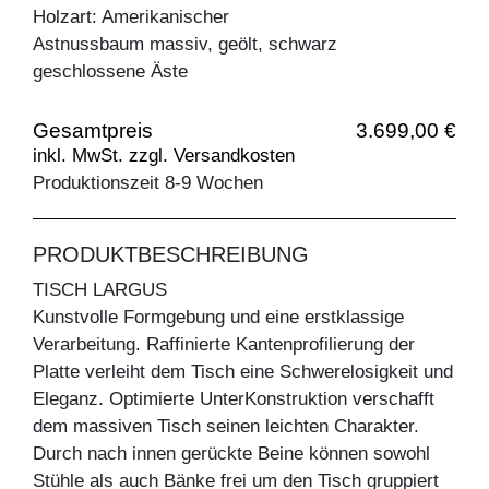
Holzart: Amerikanischer
Astnussbaum massiv, geölt, schwarz
geschlossene Äste
Gesamtpreis
3.699,00 €
inkl. MwSt. zzgl. Versandkosten
Produktionszeit 8-9 Wochen
PRODUKTBESCHREIBUNG
TISCH LARGUS
Kunstvolle Formgebung und eine erstklassige
Verarbeitung. Raffinierte Kantenprofilierung der
Platte verleiht dem Tisch eine Schwerelosigkeit und
Eleganz. Optimierte UnterKonstruktion verschafft
dem massiven Tisch seinen leichten Charakter.
Durch nach innen gerückte Beine können sowohl
Stühle als auch Bänke frei um den Tisch gruppiert