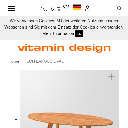
Wir verwenden Cookies. Mit der weiteren Nutzung unserer
Webseiten sind Sie mit dem Einsatz der Cookies einverstanden.
Mehr Information
OK
Home
| TISCH LARGUS OVAL