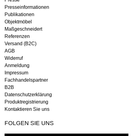
Presseinformationen
Publikationen
Objektmöbel
Maßgeschneidert
Referenzen
Versand (B2C)
AGB
Widerruf
Anmeldung
Impressum
Fachhandelspartner
B2B
Datenschutzerklärung
Produktregistrierung
Kontaktieren Sie uns
FOLGEN SIE UNS