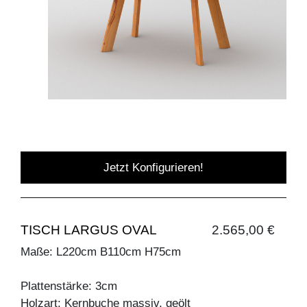
Jetzt Konfigurieren!
TISCH LARGUS OVAL
2.565,00 €
Maße: L220cm B110cm H75cm
Plattenstärke: 3cm
Holzart: Kernbuche massiv, geölt