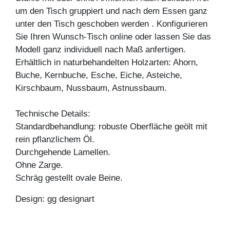
um den Tisch gruppiert und nach dem Essen ganz
unter den Tisch geschoben werden . Konfigurieren
Sie Ihren Wunsch-Tisch online oder lassen Sie das
Modell ganz individuell nach Maß anfertigen.
Erhältlich in naturbehandelten Holzarten: Ahorn,
Buche, Kernbuche, Esche, Eiche, Asteiche,
Kirschbaum, Nussbaum, Astnussbaum.
Technische Details:
Standardbehandlung: robuste Oberfläche geölt mit
rein pflanzlichem Öl.
Durchgehende Lamellen.
Ohne Zarge.
Schräg gestellt ovale Beine.
Design: gg designart