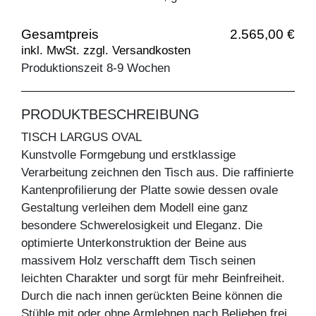
Gesamtpreis
2.565,00 €
inkl. MwSt. zzgl. Versandkosten
Produktionszeit 8-9 Wochen
PRODUKTBESCHREIBUNG
TISCH LARGUS OVAL
Kunstvolle Formgebung und erstklassige
Verarbeitung zeichnen den Tisch aus. Die raffinierte
Kantenprofilierung der Platte sowie dessen ovale
Gestaltung verleihen dem Modell eine ganz
besondere Schwerelosigkeit und Eleganz. Die
optimierte Unterkonstruktion der Beine aus
massivem Holz verschafft dem Tisch seinen
leichten Charakter und sorgt für mehr Beinfreiheit.
Durch die nach innen gerückten Beine können die
Stühle mit oder ohne Armlehnen nach Belieben frei