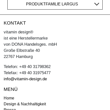
PRODUKTFAMILIE LARGUS
KONTAKT
vitamin design®
ist eine Herstellermarke
von DONA Handelsges. mbH
Große Elbstraße 40
22767 Hamburg
Telefon: +49 40 31798362
Telefax: +49 40 31975477
info@vitamin-design.de
MENÜ
Home
Design & Nachhaltigkeit
Presse