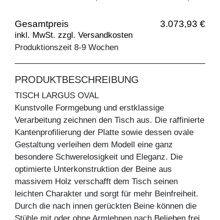
Gesamtpreis
3.073,93 €
inkl. MwSt. zzgl. Versandkosten
Produktionszeit 8-9 Wochen
PRODUKTBESCHREIBUNG
TISCH LARGUS OVAL
Kunstvolle Formgebung und erstklassige
Verarbeitung zeichnen den Tisch aus. Die raffinierte
Kantenprofilierung der Platte sowie dessen ovale
Gestaltung verleihen dem Modell eine ganz
besondere Schwerelosigkeit und Eleganz. Die
optimierte Unterkonstruktion der Beine aus
massivem Holz verschafft dem Tisch seinen
leichten Charakter und sorgt für mehr Beinfreiheit.
Durch die nach innen gerückten Beine können die
Stühle mit oder ohne Armlehnen nach Belieben frei