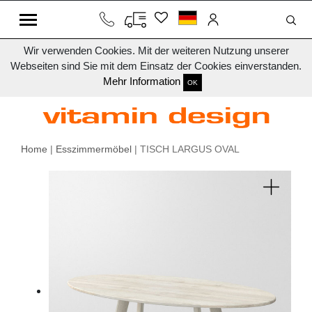
Wir verwenden Cookies. Mit der weiteren Nutzung unserer
Webseiten sind Sie mit dem Einsatz der Cookies einverstanden.
Mehr Information
OK
Home
|
Esszimmermöbel
| TISCH LARGUS OVAL