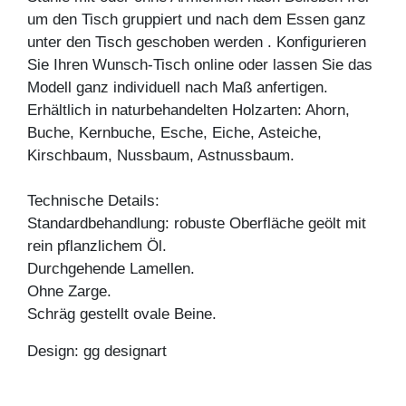
um den Tisch gruppiert und nach dem Essen ganz
unter den Tisch geschoben werden . Konfigurieren
Sie Ihren Wunsch-Tisch online oder lassen Sie das
Modell ganz individuell nach Maß anfertigen.
Erhältlich in naturbehandelten Holzarten: Ahorn,
Buche, Kernbuche, Esche, Eiche, Asteiche,
Kirschbaum, Nussbaum, Astnussbaum.
Technische Details:
Standardbehandlung: robuste Oberfläche geölt mit
rein pflanzlichem Öl.
Durchgehende Lamellen.
Ohne Zarge.
Schräg gestellt ovale Beine.
Design: gg designart