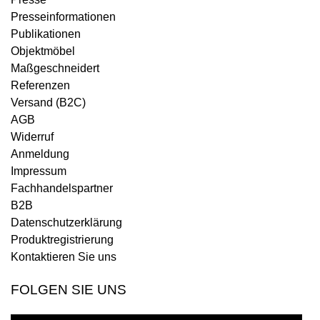
Presseinformationen
Publikationen
Objektmöbel
Maßgeschneidert
Referenzen
Versand (B2C)
AGB
Widerruf
Anmeldung
Impressum
Fachhandelspartner
B2B
Datenschutzerklärung
Produktregistrierung
Kontaktieren Sie uns
FOLGEN SIE UNS