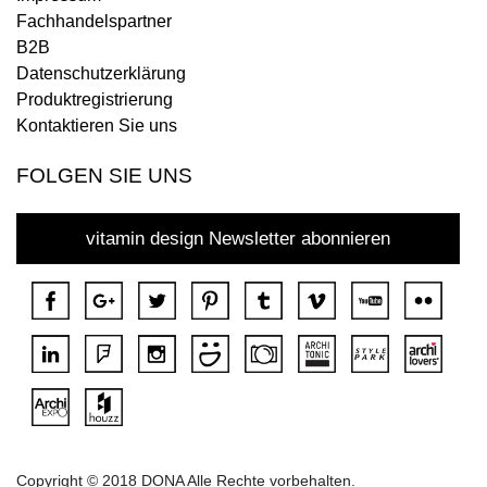
Fachhandelspartner
B2B
Datenschutzerklärung
Produktregistrierung
Kontaktieren Sie uns
FOLGEN SIE UNS
vitamin design Newsletter abonnieren
Copyright © 2018 DONA Alle Rechte vorbehalten.