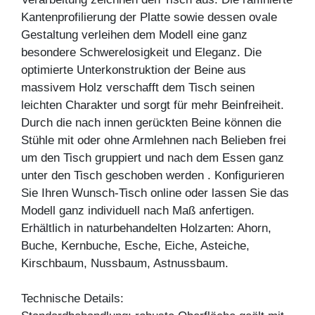
Kantenprofilierung der Platte sowie dessen ovale
Gestaltung verleihen dem Modell eine ganz
besondere Schwerelosigkeit und Eleganz. Die
optimierte Unterkonstruktion der Beine aus
massivem Holz verschafft dem Tisch seinen
leichten Charakter und sorgt für mehr Beinfreiheit.
Durch die nach innen gerückten Beine können die
Stühle mit oder ohne Armlehnen nach Belieben frei
um den Tisch gruppiert und nach dem Essen ganz
unter den Tisch geschoben werden . Konfigurieren
Sie Ihren Wunsch-Tisch online oder lassen Sie das
Modell ganz individuell nach Maß anfertigen.
Erhältlich in naturbehandelten Holzarten: Ahorn,
Buche, Kernbuche, Esche, Eiche, Asteiche,
Kirschbaum, Nussbaum, Astnussbaum.
Technische Details: