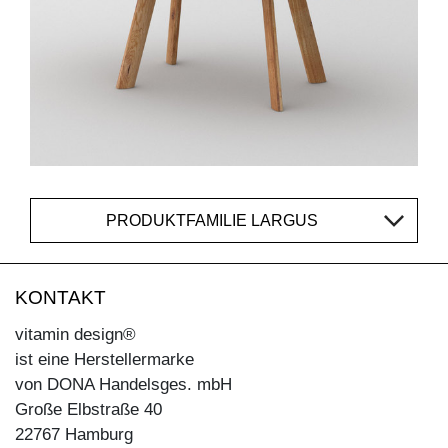
PRODUKTFAMILIE LARGUS
KONTAKT
vitamin design®
ist eine Herstellermarke
von DONA Handelsges. mbH
Große Elbstraße 40
22767 Hamburg