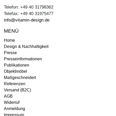
Telefon: +49 40 31798362
Telefax: +49 40 31975477
info@vitamin-design.de
MENÜ
Home
Design & Nachhaltigkeit
Presse
Presseinformationen
Publikationen
Objektmöbel
Maßgeschneidert
Referenzen
Versand (B2C)
AGB
Widerruf
Anmeldung
Impressum