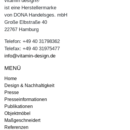
vitamin design®
ist eine Herstellermarke
von DONA Handelsges. mbH
Große Elbstraße 40
22767 Hamburg
Telefon: +49 40 31798362
Telefax: +49 40 31975477
info@vitamin-design.de
MENÜ
Home
Design & Nachhaltigkeit
Presse
Presseinformationen
Publikationen
Objektmöbel
Maßgeschneidert
Referenzen