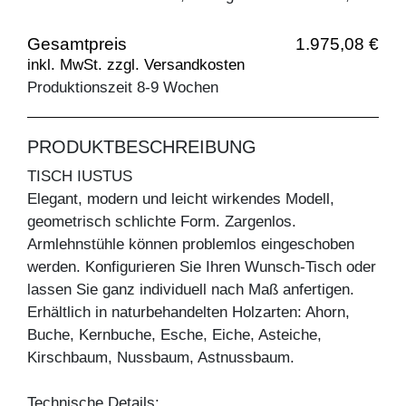
Gesamtpreis
1.975,08 €
inkl. MwSt. zzgl. Versandkosten
Produktionszeit 8-9 Wochen
PRODUKTBESCHREIBUNG
TISCH IUSTUS
Elegant, modern und leicht wirkendes Modell,
geometrisch schlichte Form. Zargenlos.
Armlehnstühle können problemlos eingeschoben
werden. Konfigurieren Sie Ihren Wunsch-Tisch oder
lassen Sie ganz individuell nach Maß anfertigen.
Erhältlich in naturbehandelten Holzarten: Ahorn,
Buche, Kernbuche, Esche, Eiche, Asteiche,
Kirschbaum, Nussbaum, Astnussbaum.
Technische Details: