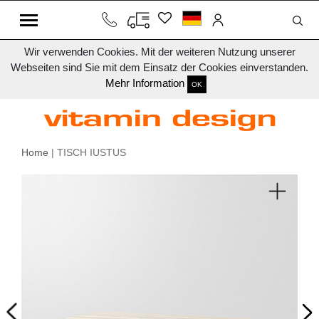
Wir verwenden Cookies. Mit der weiteren Nutzung unserer
Webseiten sind Sie mit dem Einsatz der Cookies einverstanden.
Mehr Information
OK
Home
| TISCH IUSTUS