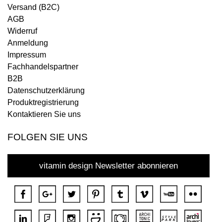
Versand (B2C)
AGB
Widerruf
Anmeldung
Impressum
Fachhandelspartner
B2B
Datenschutzerklärung
Produktregistrierung
Kontaktieren Sie uns
FOLGEN SIE UNS
vitamin design Newsletter abonnieren