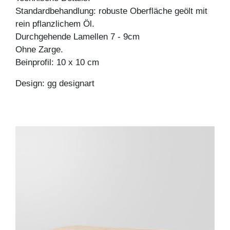
Standardbehandlung: robuste Oberfläche geölt mit
rein pflanzlichem Öl.
Durchgehende Lamellen 7 - 9cm
Ohne Zarge.
Beinprofil: 10 x 10 cm
Design: gg designart