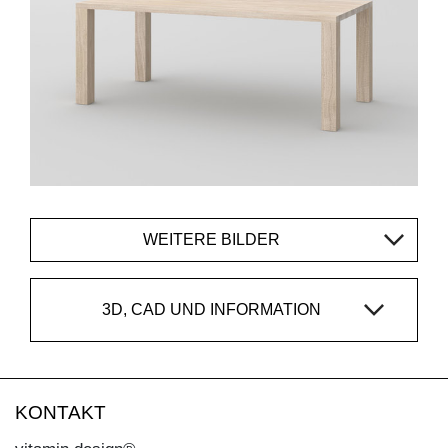
WEITERE BILDER
3D, CAD UND INFORMATION
KONTAKT