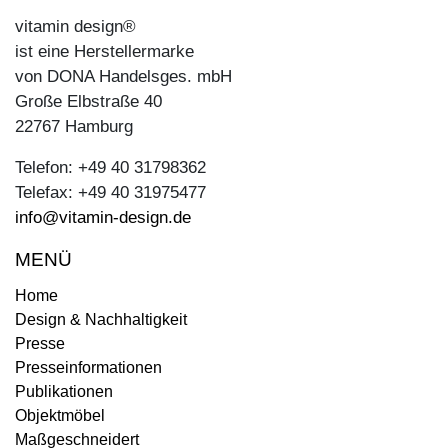
vitamin design®
ist eine Herstellermarke
von DONA Handelsges. mbH
Große Elbstraße 40
22767 Hamburg
Telefon: +49 40 31798362
Telefax: +49 40 31975477
info@vitamin-design.de
MENÜ
Home
Design & Nachhaltigkeit
Presse
Presseinformationen
Publikationen
Objektmöbel
Maßgeschneidert