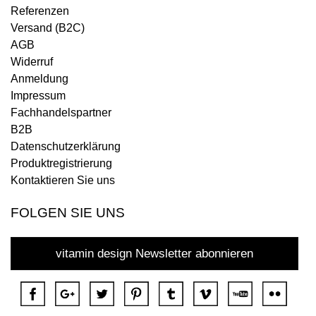
Referenzen
Versand (B2C)
AGB
Widerruf
Anmeldung
Impressum
Fachhandelspartner
B2B
Datenschutzerklärung
Produktregistrierung
Kontaktieren Sie uns
FOLGEN SIE UNS
vitamin design Newsletter abonnieren