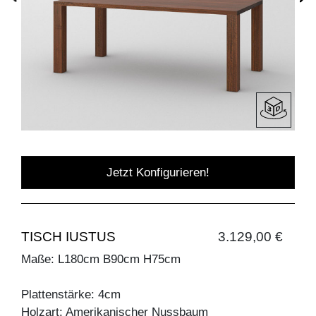
Jetzt Konfigurieren!
TISCH IUSTUS
3.129,00 €
Maße: L180cm B90cm H75cm
Plattenstärke: 4cm
Holzart: Amerikanischer Nussbaum