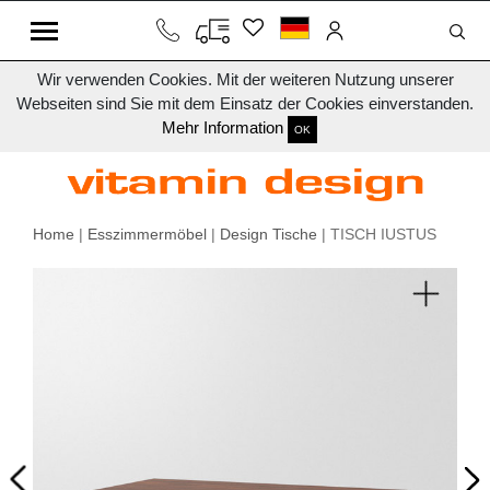
Wir verwenden Cookies. Mit der weiteren Nutzung unserer
Webseiten sind Sie mit dem Einsatz der Cookies einverstanden.
Mehr Information
OK
Home
|
Esszimmermöbel
|
Design Tische
| TISCH IUSTUS