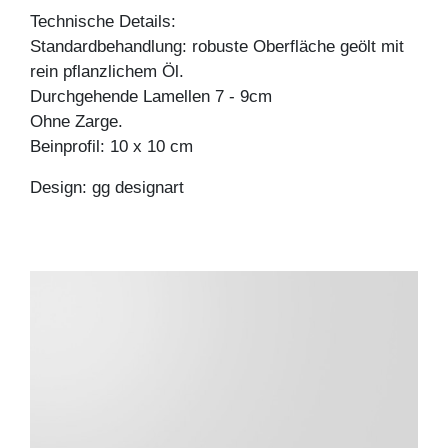
Technische Details:
Standardbehandlung: robuste Oberfläche geölt mit
rein pflanzlichem Öl.
Durchgehende Lamellen 7 - 9cm
Ohne Zarge.
Beinprofil: 10 x 10 cm
Design: gg designart