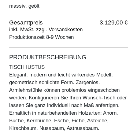
massiv, geölt
Gesamtpreis
3.129,00 €
inkl. MwSt. zzgl. Versandkosten
Produktionszeit 8-9 Wochen
PRODUKTBESCHREIBUNG
TISCH IUSTUS
Elegant, modern und leicht wirkendes Modell,
geometrisch schlichte Form. Zargenlos.
Armlehnstühle können problemlos eingeschoben
werden. Konfigurieren Sie Ihren Wunsch-Tisch oder
lassen Sie ganz individuell nach Maß anfertigen.
Erhältlich in naturbehandelten Holzarten: Ahorn,
Buche, Kernbuche, Esche, Eiche, Asteiche,
Kirschbaum, Nussbaum, Astnussbaum.