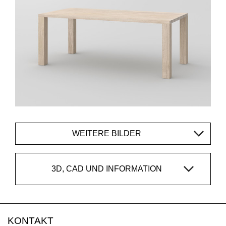
WEITERE BILDER
3D, CAD UND INFORMATION
KONTAKT