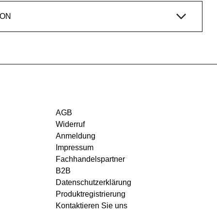
ION
AGB
Widerruf
Anmeldung
Impressum
Fachhandelspartner
B2B
Datenschutzerklärung
Produktregistrierung
Kontaktieren Sie uns