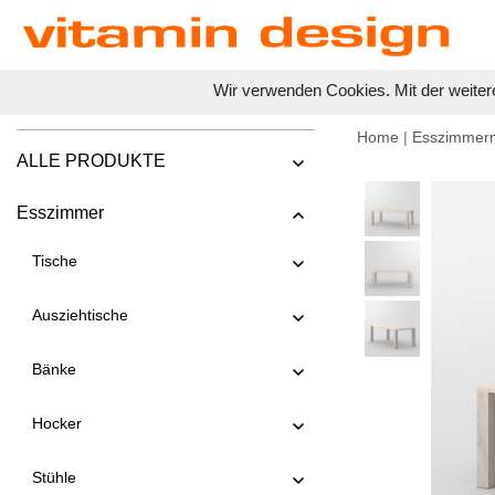
Wir verwenden Cookies. Mit der weiter
Home
|
Esszimmer
ALLE PRODUKTE
Esszimmer
Tische
Ausziehtische
Bänke
Hocker
Stühle