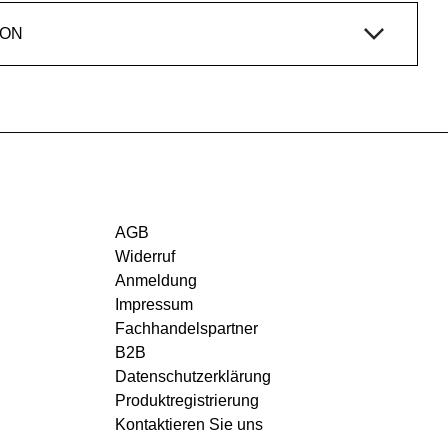
ION
AGB
Widerruf
Anmeldung
Impressum
Fachhandelspartner
B2B
Datenschutzerklärung
Produktregistrierung
Kontaktieren Sie uns