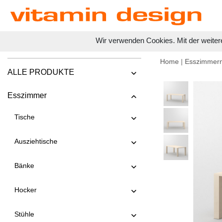
Wir verwenden Cookies. Mit der weiter
Home
|
Esszimmer
ALLE PRODUKTE
Esszimmer
Tische
Ausziehtische
Bänke
Hocker
Stühle