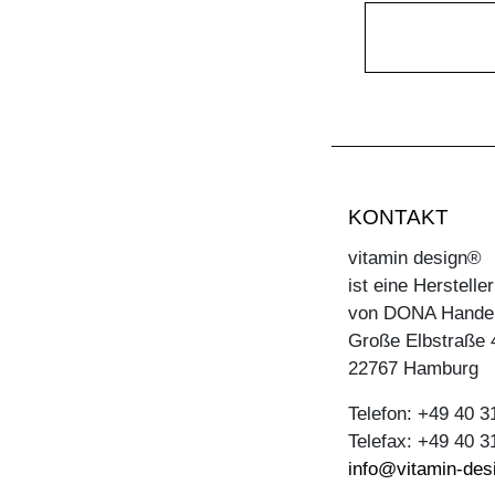
KONTAKT
vitamin design®
ist eine Herstell
von DONA Hande
Große Elbstraße 
22767 Hamburg
Telefon: +49 40 
Telefax: +49 40 
info@vitamin-des