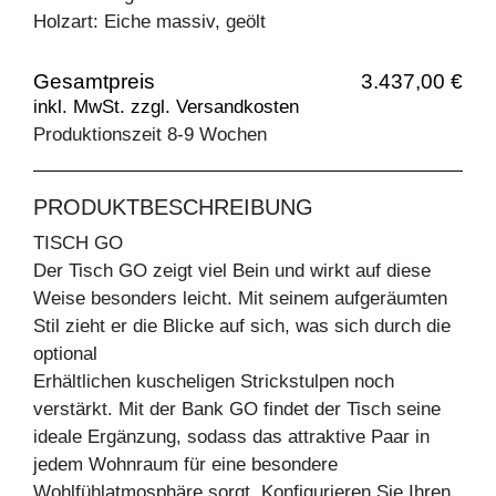
Holzart: Eiche massiv, geölt
Gesamtpreis
3.437,00 €
inkl. MwSt. zzgl. Versandkosten
Produktionszeit 8-9 Wochen
PRODUKTBESCHREIBUNG
TISCH GO
Der Tisch GO zeigt viel Bein und wirkt auf diese
Weise besonders leicht. Mit seinem aufgeräumten
Stil zieht er die Blicke auf sich, was sich durch die
optional
Erhältlichen kuscheligen Strickstulpen noch
verstärkt. Mit der Bank GO findet der Tisch seine
ideale Ergänzung, sodass das attraktive Paar in
jedem Wohnraum für eine besondere
Wohlfühlatmosphäre sorgt. Konfigurieren Sie Ihren