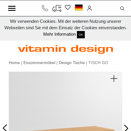
Wir verwenden Cookies. Mit der weiteren Nutzung unserer
Webseiten sind Sie mit dem Einsatz der Cookies einverstanden.
Mehr Information
OK
Home
|
Esszimmermöbel
|
Design Tische
| TISCH GO