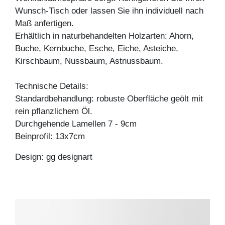
Wunsch-Tisch oder lassen Sie ihn individuell nach
Maß anfertigen.
Erhältlich in naturbehandelten Holzarten: Ahorn,
Buche, Kernbuche, Esche, Eiche, Asteiche,
Kirschbaum, Nussbaum, Astnussbaum.
Technische Details:
Standardbehandlung: robuste Oberfläche geölt mit
rein pflanzlichem Öl.
Durchgehende Lamellen 7 - 9cm
Beinprofil: 13x7cm
Design: gg designart