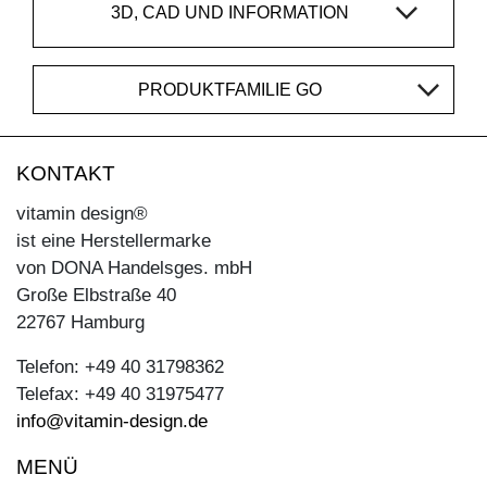
3D, CAD UND INFORMATION
PRODUKTFAMILIE GO
KONTAKT
vitamin design®
ist eine Herstellermarke
von DONA Handelsges. mbH
Große Elbstraße 40
22767 Hamburg
Telefon: +49 40 31798362
Telefax: +49 40 31975477
info@vitamin-design.de
MENÜ