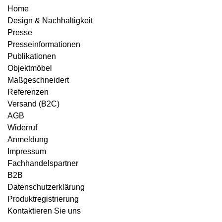
Home
Design & Nachhaltigkeit
Presse
Presseinformationen
Publikationen
Objektmöbel
Maßgeschneidert
Referenzen
Versand (B2C)
AGB
Widerruf
Anmeldung
Impressum
Fachhandelspartner
B2B
Datenschutzerklärung
Produktregistrierung
Kontaktieren Sie uns