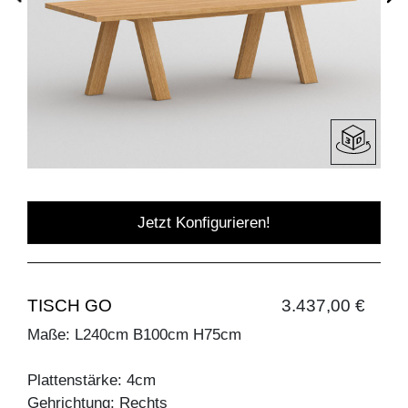
Jetzt Konfigurieren!
TISCH GO
3.437,00 €
Maße: L240cm B100cm H75cm
Plattenstärke: 4cm
Gehrichtung: Rechts