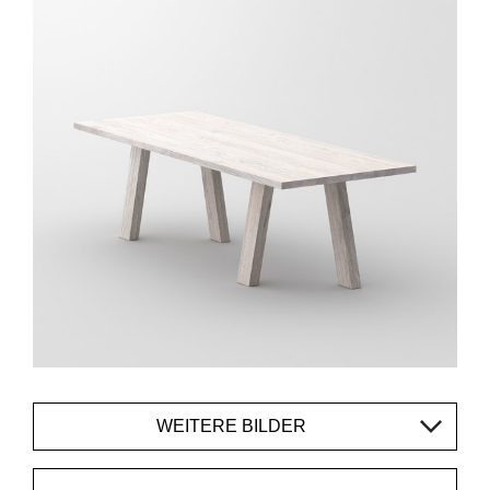
WEITERE BILDER