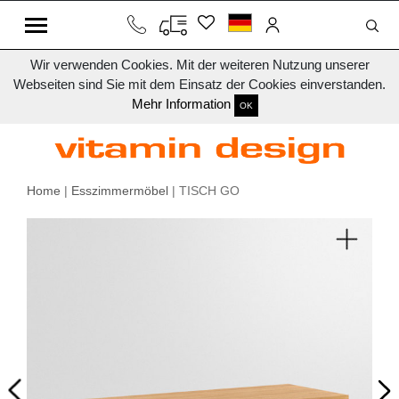
Wir verwenden Cookies. Mit der weiteren Nutzung unserer
Webseiten sind Sie mit dem Einsatz der Cookies einverstanden.
Mehr Information
OK
Home
|
Esszimmermöbel
| TISCH GO