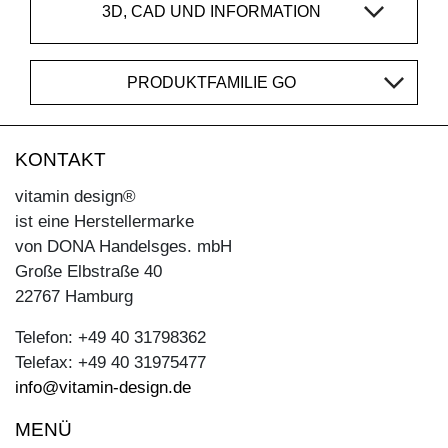
3D, CAD UND INFORMATION
PRODUKTFAMILIE GO
KONTAKT
vitamin design®
ist eine Herstellermarke
von DONA Handelsges. mbH
Große Elbstraße 40
22767 Hamburg
Telefon: +49 40 31798362
Telefax: +49 40 31975477
info@vitamin-design.de
MENÜ