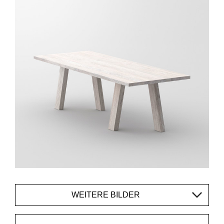
WEITERE BILDER