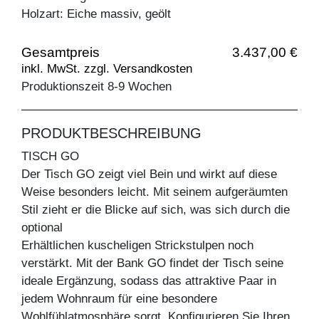
Holzart: Eiche massiv, geölt
Gesamtpreis
3.437,00 €
inkl. MwSt. zzgl. Versandkosten
Produktionszeit 8-9 Wochen
PRODUKTBESCHREIBUNG
TISCH GO
Der Tisch GO zeigt viel Bein und wirkt auf diese
Weise besonders leicht. Mit seinem aufgeräumten
Stil zieht er die Blicke auf sich, was sich durch die
optional
Erhältlichen kuscheligen Strickstulpen noch
verstärkt. Mit der Bank GO findet der Tisch seine
ideale Ergänzung, sodass das attraktive Paar in
jedem Wohnraum für eine besondere
Wohlfühlatmosphäre sorgt. Konfigurieren Sie Ihren