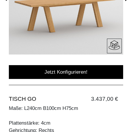
Jetzt Konfigurieren!
TISCH GO
3.437,00 €
Maße: L240cm B100cm H75cm
Plattenstärke: 4cm
Gehrichtung: Rechts