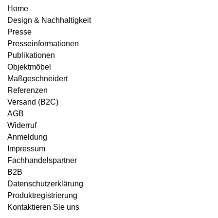
Home
Design & Nachhaltigkeit
Presse
Presseinformationen
Publikationen
Objektmöbel
Maßgeschneidert
Referenzen
Versand (B2C)
AGB
Widerruf
Anmeldung
Impressum
Fachhandelspartner
B2B
Datenschutzerklärung
Produktregistrierung
Kontaktieren Sie uns