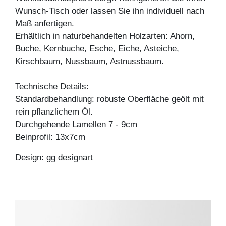
Wunsch-Tisch oder lassen Sie ihn individuell nach
Maß anfertigen.
Erhältlich in naturbehandelten Holzarten: Ahorn,
Buche, Kernbuche, Esche, Eiche, Asteiche,
Kirschbaum, Nussbaum, Astnussbaum.
Technische Details:
Standardbehandlung: robuste Oberfläche geölt mit
rein pflanzlichem Öl.
Durchgehende Lamellen 7 - 9cm
Beinprofil: 13x7cm
Design: gg designart