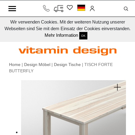
Wir verwenden Cookies. Mit der weiteren Nutzung unserer
Webseiten sind Sie mit dem Einsatz der Cookies einverstanden.
Mehr Information
OK
Home
|
Design Möbel
|
Design Tische
| TISCH FORTE
BUTTERFLY