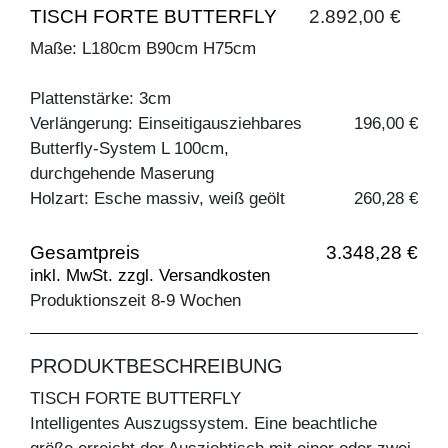
TISCH FORTE BUTTERFLY
2.892,00 €
Maße: L180cm B90cm H75cm
Plattenstärke: 3cm
Verlängerung: Einseitigausziehbares
196,00 €
Butterfly-System L 100cm,
durchgehende Maserung
Holzart: Esche massiv, weiß geölt
260,28 €
Gesamtpreis
3.348,28 €
inkl. MwSt. zzgl. Versandkosten
Produktionszeit 8-9 Wochen
PRODUKTBESCHREIBUNG
TISCH FORTE BUTTERFLY
Intelligentes Auszugssystem. Eine beachtliche