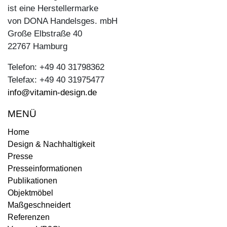
ist eine Herstellermarke
von DONA Handelsges. mbH
Große Elbstraße 40
22767 Hamburg
Telefon: +49 40 31798362
Telefax: +49 40 31975477
info@vitamin-design.de
MENÜ
Home
Design & Nachhaltigkeit
Presse
Presseinformationen
Publikationen
Objektmöbel
Maßgeschneidert
Referenzen