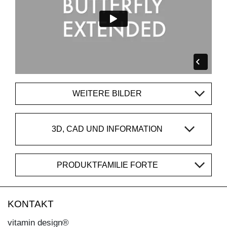
WEITERE BILDER
3D, CAD UND INFORMATION
PRODUKTFAMILIE FORTE
KONTAKT
vitamin design®