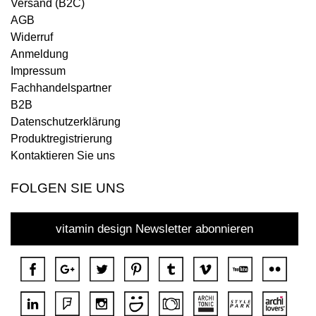
Versand (B2C)
AGB
Widerruf
Anmeldung
Impressum
Fachhandelspartner
B2B
Datenschutzerklärung
Produktregistrierung
Kontaktieren Sie uns
FOLGEN SIE UNS
vitamin design Newsletter abonnieren