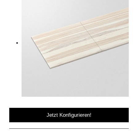
Jetzt Konfigurieren!