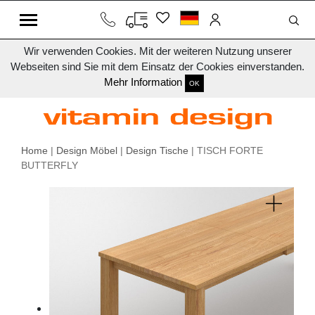
Wir verwenden Cookies. Mit der weiteren Nutzung unserer
Webseiten sind Sie mit dem Einsatz der Cookies einverstanden.
Mehr Information
OK
Home
|
Design Möbel
|
Design Tische
| TISCH FORTE
BUTTERFLY