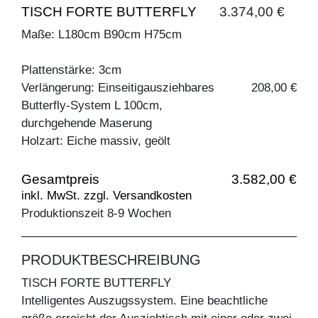
TISCH FORTE BUTTERFLY
3.374,00 €
Maße: L180cm B90cm H75cm
Plattenstärke: 3cm
Verlängerung: Einseitigausziehbares
208,00 €
Butterfly-System L 100cm,
durchgehende Maserung
Holzart: Eiche massiv, geölt
Gesamtpreis
3.582,00 €
inkl. MwSt. zzgl. Versandkosten
Produktionszeit 8-9 Wochen
PRODUKTBESCHREIBUNG
TISCH FORTE BUTTERFLY
Intelligentes Auszugssystem. Eine beachtliche