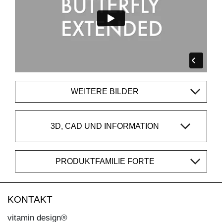
WEITERE BILDER
3D, CAD UND INFORMATION
PRODUKTFAMILIE FORTE
KONTAKT
vitamin design®