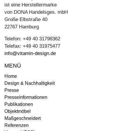
ist eine Herstellermarke
von DONA Handelsges. mbH
Große Elbstraße 40
22767 Hamburg
Telefon: +49 40 31798362
Telefax: +49 40 31975477
info@vitamin-design.de
MENÜ
Home
Design & Nachhaltigkeit
Presse
Presseinformationen
Publikationen
Objektmöbel
Maßgeschneidert
Referenzen