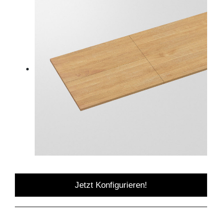
Jetzt Konfigurieren!