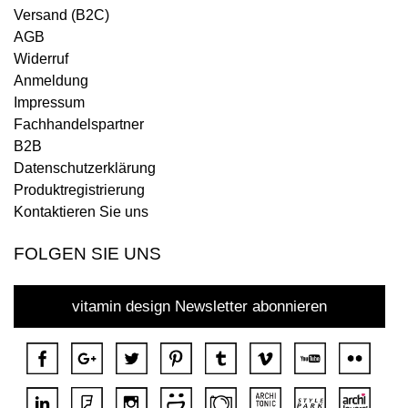
Versand (B2C)
AGB
Widerruf
Anmeldung
Impressum
Fachhandelspartner
B2B
Datenschutzerklärung
Produktregistrierung
Kontaktieren Sie uns
FOLGEN SIE UNS
vitamin design Newsletter abonnieren