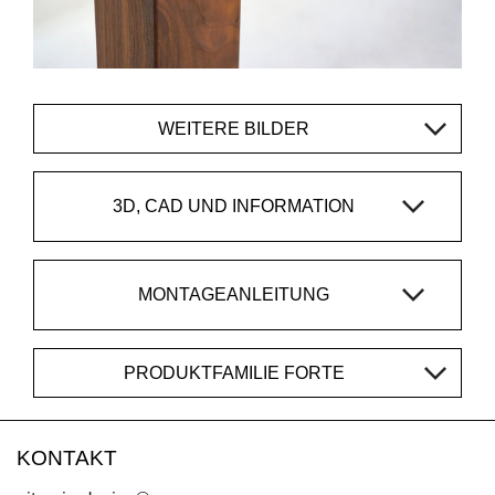
WEITERE BILDER
3D, CAD UND INFORMATION
MONTAGEANLEITUNG
PRODUKTFAMILIE FORTE
KONTAKT