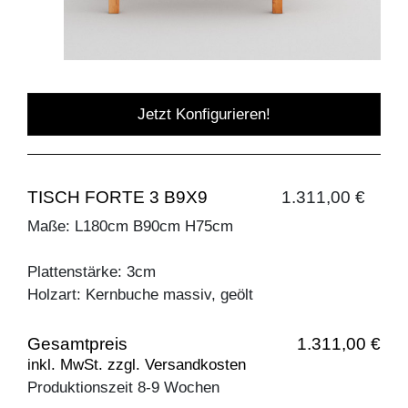
Jetzt Konfigurieren!
TISCH FORTE 3 B9X9
1.311,00 €
Maße: L180cm B90cm H75cm
Plattenstärke: 3cm
Holzart: Kernbuche massiv, geölt
Gesamtpreis
1.311,00 €
inkl. MwSt. zzgl. Versandkosten
Produktionszeit 8-9 Wochen