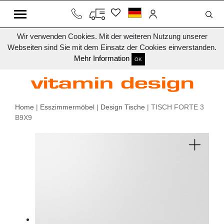
Wir verwenden Cookies. Mit der weiteren Nutzung unserer
Webseiten sind Sie mit dem Einsatz der Cookies einverstanden.
Mehr Information
OK
Home
|
Esszimmermöbel
|
Design Tische
| TISCH FORTE 3
B9X9