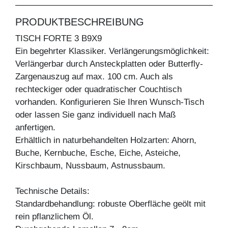
PRODUKTBESCHREIBUNG
TISCH FORTE 3 B9X9
Ein begehrter Klassiker. Verlängerungsmöglichkeit:
Verlängerbar durch Ansteckplatten oder Butterfly-
Zargenauszug auf max. 100 cm. Auch als
rechteckiger oder quadratischer Couchtisch
vorhanden. Konfigurieren Sie Ihren Wunsch-Tisch
oder lassen Sie ganz individuell nach Maß
anfertigen.
Erhältlich in naturbehandelten Holzarten: Ahorn,
Buche, Kernbuche, Esche, Eiche, Asteiche,
Kirschbaum, Nussbaum, Astnussbaum.
Technische Details:
Standardbehandlung: robuste Oberfläche geölt mit
rein pflanzlichem Öl.