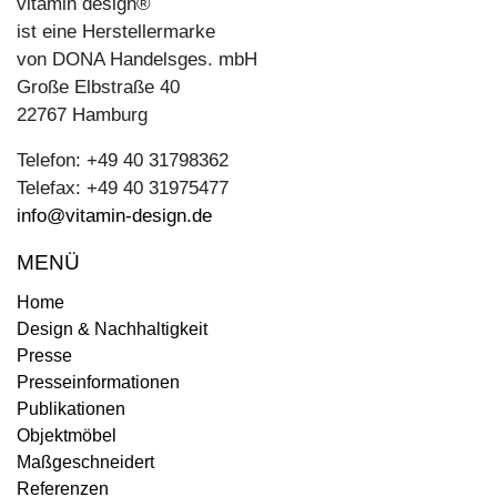
vitamin design®
ist eine Herstellermarke
von DONA Handelsges. mbH
Große Elbstraße 40
22767 Hamburg
Telefon: +49 40 31798362
Telefax: +49 40 31975477
info@vitamin-design.de
MENÜ
Home
Design & Nachhaltigkeit
Presse
Presseinformationen
Publikationen
Objektmöbel
Maßgeschneidert
Referenzen