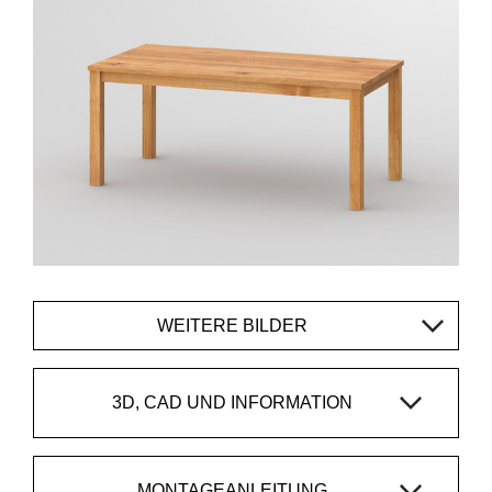
WEITERE BILDER
3D, CAD UND INFORMATION
MONTAGEANLEITUNG