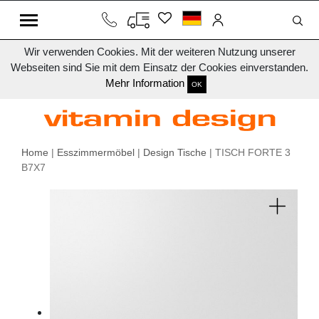
Wir verwenden Cookies. Mit der weiteren Nutzung unserer
Webseiten sind Sie mit dem Einsatz der Cookies einverstanden.
Mehr Information
OK
Home
|
Esszimmermöbel
|
Design Tische
| TISCH FORTE 3
B7X7