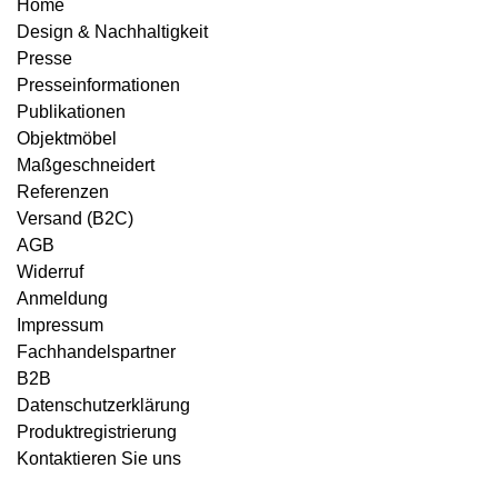
Home
Design & Nachhaltigkeit
Presse
Presseinformationen
Publikationen
Objektmöbel
Maßgeschneidert
Referenzen
Versand (B2C)
AGB
Widerruf
Anmeldung
Impressum
Fachhandelspartner
B2B
Datenschutzerklärung
Produktregistrierung
Kontaktieren Sie uns