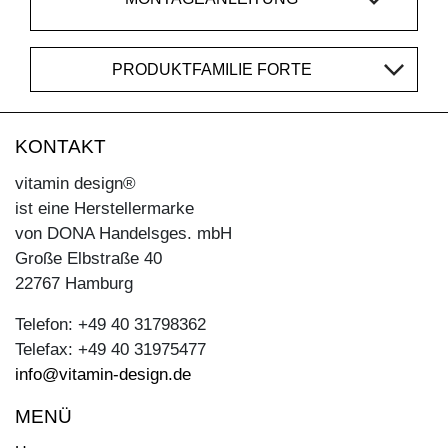
PRODUKTFAMILIE FORTE
KONTAKT
vitamin design®
ist eine Herstellermarke
von DONA Handelsges. mbH
Große Elbstraße 40
22767 Hamburg
Telefon: +49 40 31798362
Telefax: +49 40 31975477
info@vitamin-design.de
MENÜ