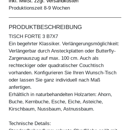
inkl. MwSt. zzgl. Versandkosten
Produktionszeit 8-9 Wochen
PRODUKTBESCHREIBUNG
TISCH FORTE 3 B7X7
Ein begehrter Klassiker. Verlängerungsmöglichkeit:
Verlängerbar durch Ansteckplatten oder Butterfly-
Zargenauszug auf max. 100 cm. Auch als
rechteckiger oder quadratischer Couchtisch
vorhanden. Konfigurieren Sie Ihren Wunsch-Tisch
oder lassen Sie ganz individuell nach Maß
anfertigen.
Erhältlich in naturbehandelten Holzarten: Ahorn,
Buche, Kernbuche, Esche, Eiche, Asteiche,
Kirschbaum, Nussbaum, Astnussbaum.
Technische Details: