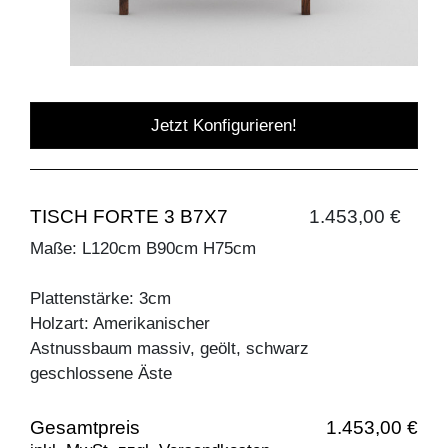
Jetzt Konfigurieren!
TISCH FORTE 3 B7X7
1.453,00 €
Maße: L120cm B90cm H75cm
Plattenstärke: 3cm
Holzart: Amerikanischer
Astnussbaum massiv, geölt, schwarz
geschlossene Äste
Gesamtpreis
1.453,00 €