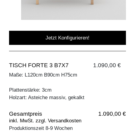
Jetzt Konfigurieren!
TISCH FORTE 3 B7X7
1.090,00 €
Maße: L120cm B90cm H75cm
Plattenstärke: 3cm
Holzart: Asteiche massiv, gekalkt
Gesamtpreis
1.090,00 €
inkl. MwSt. zzgl. Versandkosten
Produktionszeit 8-9 Wochen