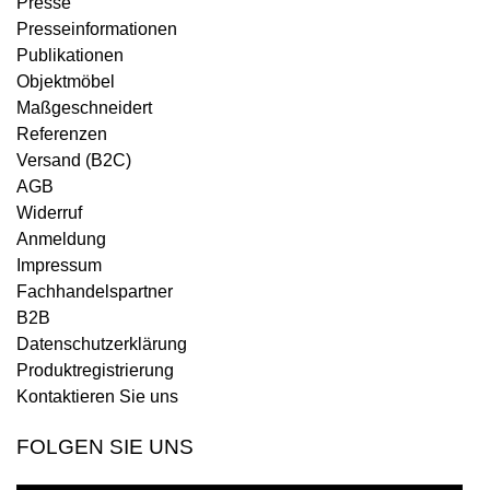
Presse
Presseinformationen
Publikationen
Objektmöbel
Maßgeschneidert
Referenzen
Versand (B2C)
AGB
Widerruf
Anmeldung
Impressum
Fachhandelspartner
B2B
Datenschutzerklärung
Produktregistrierung
Kontaktieren Sie uns
FOLGEN SIE UNS