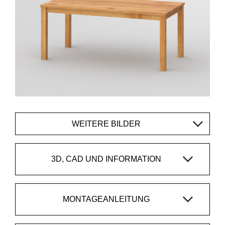
WEITERE BILDER
3D, CAD UND INFORMATION
MONTAGEANLEITUNG