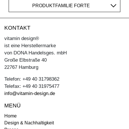
PRODUKTFAMILIE FORTE
KONTAKT
vitamin design®
ist eine Herstellermarke
von DONA Handelsges. mbH
Große Elbstraße 40
22767 Hamburg
Telefon: +49 40 31798362
Telefax: +49 40 31975477
info@vitamin-design.de
MENÜ
Home
Design & Nachhaltigkeit