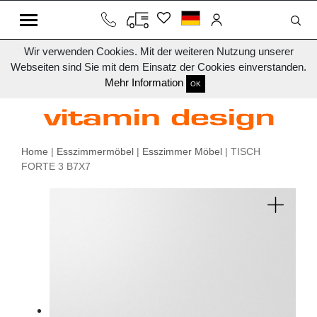
Wir verwenden Cookies. Mit der weiteren Nutzung unserer
Webseiten sind Sie mit dem Einsatz der Cookies einverstanden.
Mehr Information
OK
Home
|
Esszimmermöbel
|
Esszimmer Möbel
| TISCH
FORTE 3 B7X7