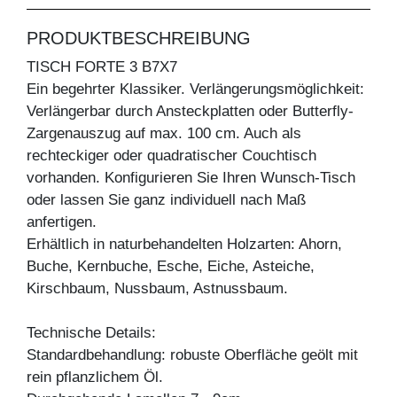
PRODUKTBESCHREIBUNG
TISCH FORTE 3 B7X7
Ein begehrter Klassiker. Verlängerungsmöglichkeit:
Verlängerbar durch Ansteckplatten oder Butterfly-
Zargenauszug auf max. 100 cm. Auch als
rechteckiger oder quadratischer Couchtisch
vorhanden. Konfigurieren Sie Ihren Wunsch-Tisch
oder lassen Sie ganz individuell nach Maß
anfertigen.
Erhältlich in naturbehandelten Holzarten: Ahorn,
Buche, Kernbuche, Esche, Eiche, Asteiche,
Kirschbaum, Nussbaum, Astnussbaum.
Technische Details:
Standardbehandlung: robuste Oberfläche geölt mit
rein pflanzlichem Öl.