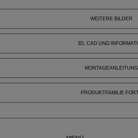
WEITERE BILDER
3D, CAD UND INFORMAT
MONTAGEANLEITUNG
PRODUKTFAMILIE FOR
MENÜ