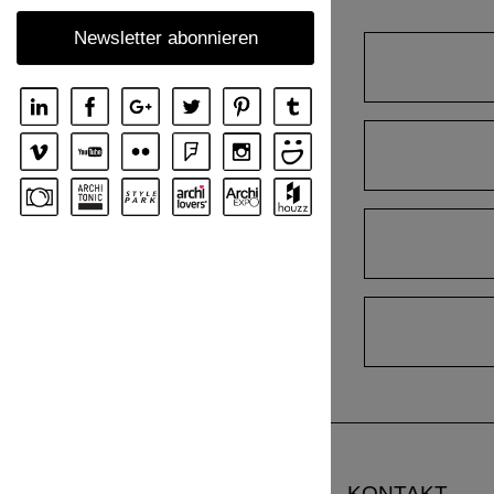
Newsletter abonnieren
KONTAKT