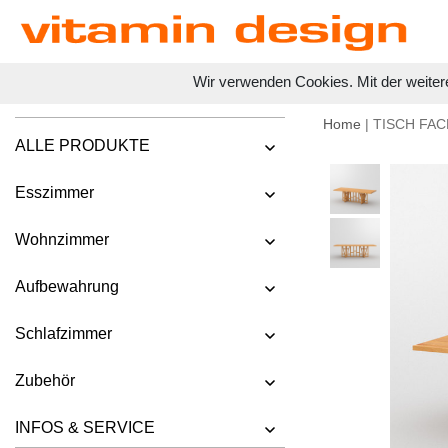
Wir verwenden Cookies. Mit der weiter
Home
| TISCH FA
ALLE PRODUKTE
Esszimmer
Wohnzimmer
Aufbewahrung
Schlafzimmer
Zubehör
INFOS & SERVICE